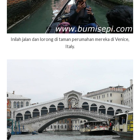
Inilah jalan dan lorong di taman perumahan mereka di Venice,
Italy.