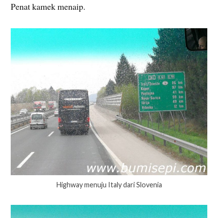
Penat kamek menaip.
Highway menuju Italy dari Slovenia