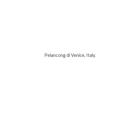
Pelancong di Venice, Italy.