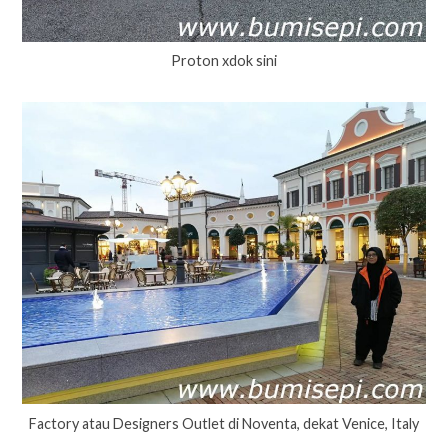
Proton xdok sini
Factory atau Designers Outlet di Noventa, dekat Venice, Italy