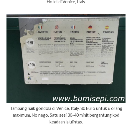
Hotel di Venice, Italy
Tambang naik gondola di Venice, Italy. 80 Euro untuk 6 orang
maximum. No nego. Satu sesi 30-40 minit bergantung kpd
keadaan lalulintas.