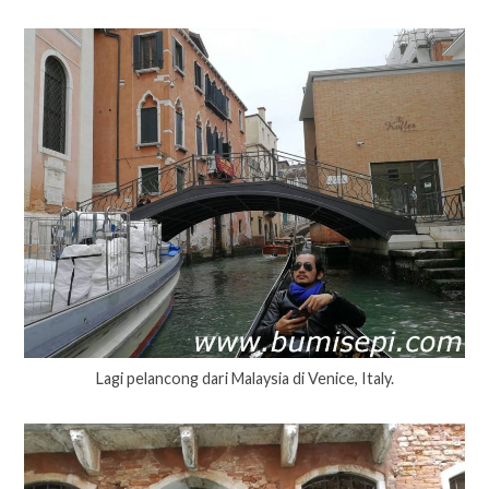
Lagi pelancong dari Malaysia di Venice, Italy.