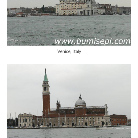
Venice, Italy