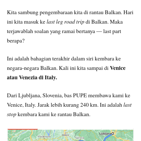
Kita sambung pengembaraan kita di rantau Balkan. Hari
ini kita masuk ke
last leg road trip
di Balkan. Maka
terjawablah soalan yang ramai bertanya — last part
berapa?
Ini adalah bahagian terakhir dalam siri kembara ke
Venice
negara-negara Balkan. Kali ini kita sampai di
atau Venezia di Italy.
Dari Ljubljana, Slovenia, bas PUPE membawa kami ke
Venice, Italy. Jarak lebih kurang 240 km. Ini adalah
last
stop
kembara kami ke rantau Balkan.