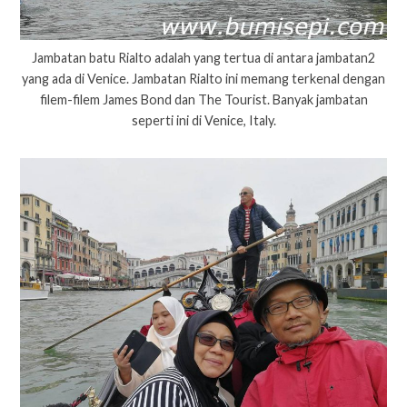
Jambatan batu Rialto adalah yang tertua di antara jambatan2
yang ada di Venice. Jambatan Rialto ini memang terkenal dengan
filem-filem James Bond dan The Tourist. Banyak jambatan
seperti ini di Venice, Italy.