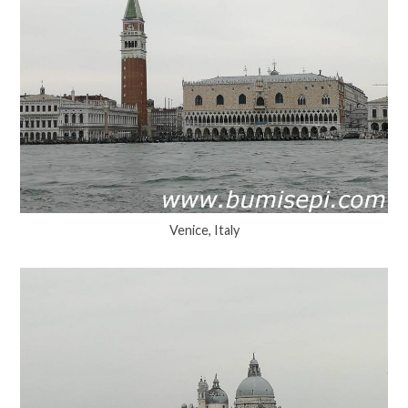
Venice, Italy