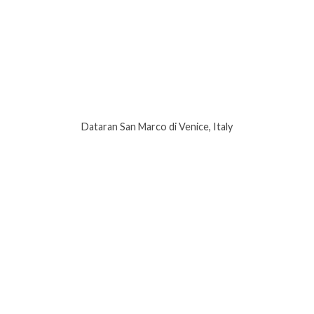
Dataran San Marco di Venice, Italy