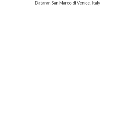
Dataran San Marco di Venice, Italy