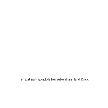
Tempat naik gondola bersebelahan Hard Rock.