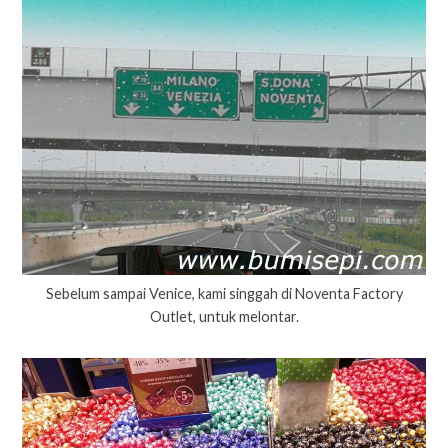
Sebelum sampai Venice, kami singgah di Noventa Factory
Outlet, untuk melontar.