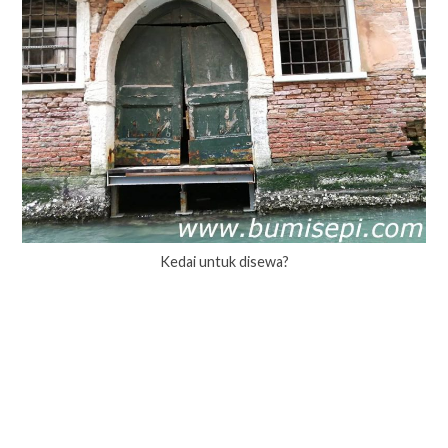
Kedai untuk disewa?