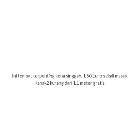
Ini tempat terpenting kena singgah. 1,50 Euro sekali masuk.
Kanak2 kurang dari 1.1 meter gratis.