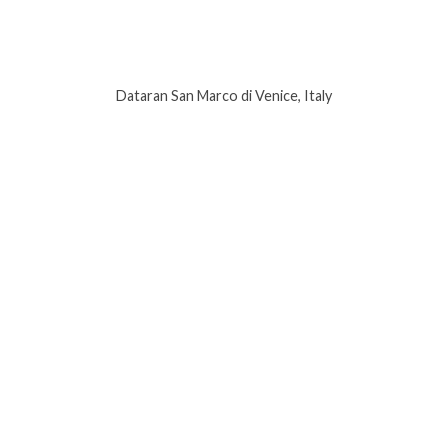
Dataran San Marco di Venice, Italy