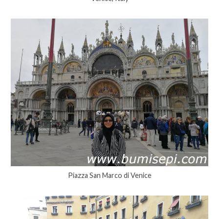
Piazza San Marco di Venice