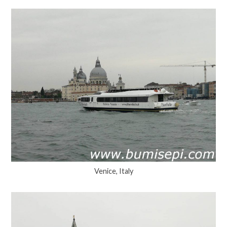
Venice, Italy