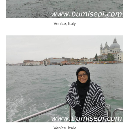
Venice, Italy
Venice, Italy