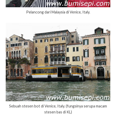
Pelancong dari Malaysia di Venice, Italy.
Sebuah stesen bot di Venice, Italy. (fungsinya serupa macam
stesen bas di KL)