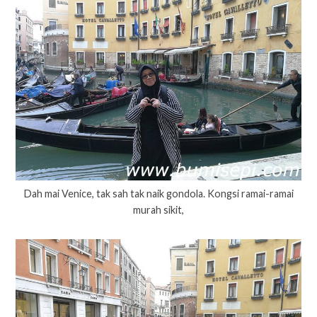
Dah mai Venice, tak sah tak naik gondola. Kongsi ramai-ramai
murah sikit,