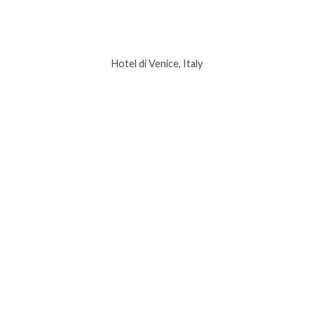
Hotel di Venice, Italy