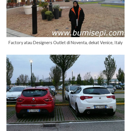
Factory atau Designers Outlet di Noventa, dekat Venice, Italy