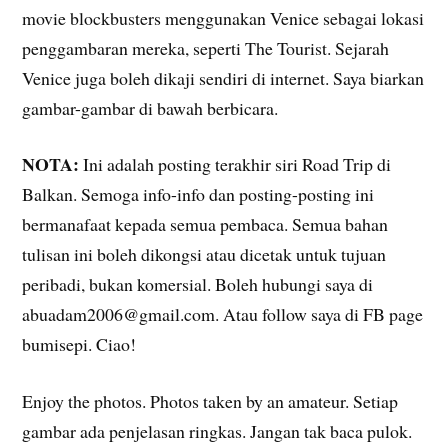
movie blockbusters menggunakan Venice sebagai lokasi
penggambaran mereka, seperti The Tourist. Sejarah
Venice juga boleh dikaji sendiri di internet. Saya biarkan
gambar-gambar di bawah berbicara.
NOTA:
Ini adalah posting terakhir siri Road Trip di
Balkan. Semoga info-info dan posting-posting ini
bermanafaat kepada semua pembaca. Semua bahan
tulisan ini boleh dikongsi atau dicetak untuk tujuan
peribadi, bukan komersial. Boleh hubungi saya di
abuadam2006@gmail.com. Atau follow saya di FB page
bumisepi. Ciao!
Enjoy the photos. Photos taken by an amateur. Setiap
gambar ada penjelasan ringkas. Jangan tak baca pulok.