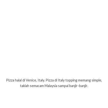
Pizza halal di Venice, Italy. Pizza di Italy topping memang simple,
taklah semacam Malaysia sampai banjir-banjir.