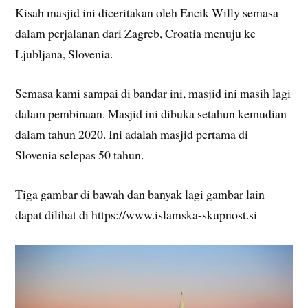
Kisah masjid ini diceritakan oleh Encik Willy semasa
dalam perjalanan dari Zagreb, Croatia menuju ke
Ljubljana, Slovenia.
Semasa kami sampai di bandar ini, masjid ini masih lagi
dalam pembinaan. Masjid ini dibuka setahun kemudian
dalam tahun 2020. Ini adalah masjid pertama di
Slovenia selepas 50 tahun.
Tiga gambar di bawah dan banyak lagi gambar lain
dapat dilihat di https://www.islamska-skupnost.si