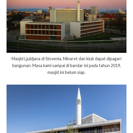
Masjid Ljubljana di Slovenia. Minaret dan kiub dapat dipagari
bangunan. Masa kami sampai di bandar ini pada tahun 2019,
masjid ini belum siap.