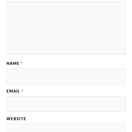
NAME
*
EMAIL
*
WEBSITE