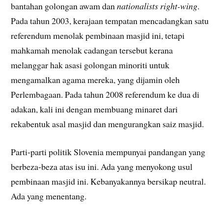
bantahan golongan awam dan
nationalists right-wing
.
Pada tahun 2003, kerajaan tempatan mencadangkan satu
referendum menolak pembinaan masjid ini, tetapi
mahkamah menolak cadangan tersebut kerana
melanggar hak asasi golongan minoriti untuk
mengamalkan agama mereka, yang dijamin oleh
Perlembagaan. Pada tahun 2008 referendum ke dua di
adakan, kali ini dengan membuang minaret dari
rekabentuk asal masjid dan mengurangkan saiz masjid.
Parti-parti politik Slovenia mempunyai pandangan yang
berbeza-beza atas isu ini. Ada yang menyokong usul
pembinaan masjid ini. Kebanyakannya bersikap neutral.
Ada yang menentang.