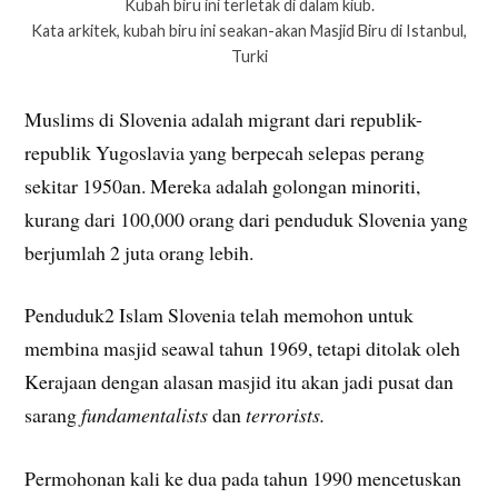
Kubah biru ini terletak di dalam kiub.
Kata arkitek, kubah biru ini seakan-akan Masjid Biru di Istanbul,
Turki
Muslims di Slovenia adalah migrant dari republik-
republik Yugoslavia yang berpecah selepas perang
sekitar 1950an. Mereka adalah golongan minoriti,
kurang dari 100,000 orang dari penduduk Slovenia yang
berjumlah 2 juta orang lebih.
Penduduk2 Islam Slovenia telah memohon untuk
membina masjid seawal tahun 1969, tetapi ditolak oleh
Kerajaan dengan alasan masjid itu akan jadi pusat dan
sarang
fundamentalists
dan
terrorists.
Permohonan kali ke dua pada tahun 1990 mencetuskan