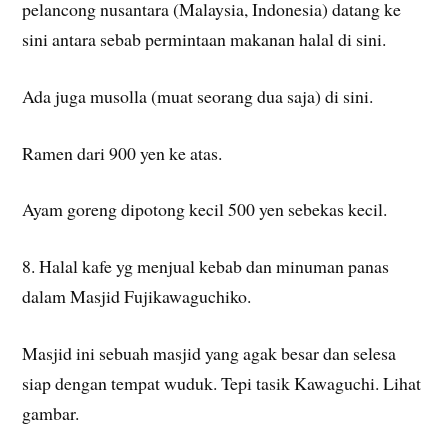
pelancong nusantara (Malaysia, Indonesia) datang ke
sini antara sebab permintaan makanan halal di sini.
Ada juga musolla (muat seorang dua saja) di sini.
Ramen dari 900 yen ke atas.
Ayam goreng dipotong kecil 500 yen sebekas kecil.
8. Halal kafe yg menjual kebab dan minuman panas
dalam Masjid Fujikawaguchiko.
Masjid ini sebuah masjid yang agak besar dan selesa
siap dengan tempat wuduk. Tepi tasik Kawaguchi. Lihat
gambar.