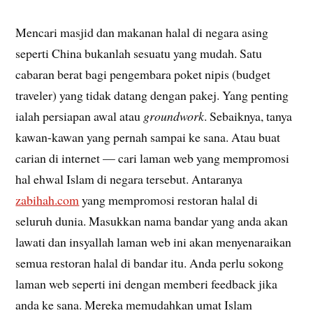
Mencari masjid dan makanan halal di negara asing
seperti China bukanlah sesuatu yang mudah. Satu
cabaran berat bagi pengembara poket nipis (budget
traveler) yang tidak datang dengan pakej. Yang penting
ialah persiapan awal atau
groundwork
. Sebaiknya, tanya
kawan-kawan yang pernah sampai ke sana. Atau buat
carian di internet — cari laman web yang mempromosi
hal ehwal Islam di negara tersebut. Antaranya
zabihah.com
yang mempromosi restoran halal di
seluruh dunia. Masukkan nama bandar yang anda akan
lawati dan insyallah laman web ini akan menyenaraikan
semua restoran halal di bandar itu. Anda perlu sokong
laman web seperti ini dengan memberi feedback jika
anda ke sana. Mereka memudahkan umat Islam