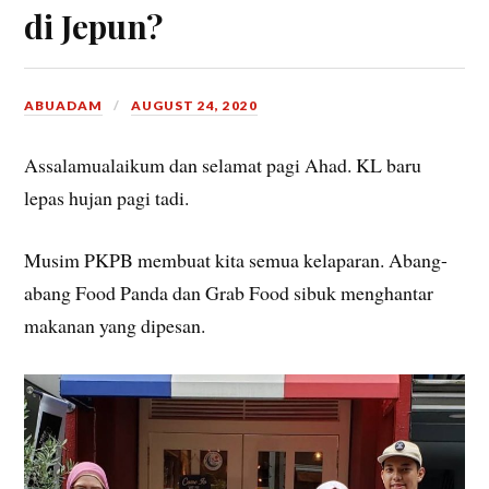
di Jepun?
ABUADAM
AUGUST 24, 2020
Assalamualaikum dan selamat pagi Ahad. KL baru
lepas hujan pagi tadi.
Musim PKPB membuat kita semua kelaparan. Abang-
abang Food Panda dan Grab Food sibuk menghantar
makanan yang dipesan.