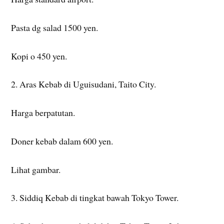
Pasta dg salad 1500 yen.
Kopi o 450 yen.
2. Aras Kebab di Uguisudani, Taito City.
Harga berpatutan.
Doner kebab dalam 600 yen.
Lihat gambar.
3. Siddiq Kebab di tingkat bawah Tokyo Tower.