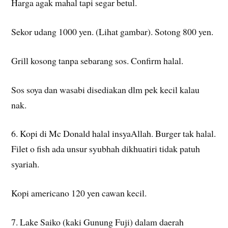
Harga agak mahal tapi segar betul.
Sekor udang 1000 yen. (Lihat gambar). Sotong 800 yen.
Grill kosong tanpa sebarang sos. Confirm halal.
Sos soya dan wasabi disediakan dlm pek kecil kalau
nak.
6. Kopi di Mc Donald halal insyaAllah. Burger tak halal.
Filet o fish ada unsur syubhah dikhuatiri tidak patuh
syariah.
Kopi americano 120 yen cawan kecil.
7. Lake Saiko (kaki Gunung Fuji) dalam daerah