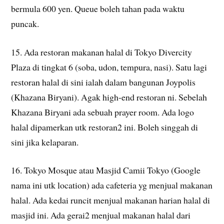
bermula 600 yen. Queue boleh tahan pada waktu
puncak.
15. Ada restoran makanan halal di Tokyo Divercity
Plaza di tingkat 6 (soba, udon, tempura, nasi). Satu lagi
restoran halal di sini ialah dalam bangunan Joypolis
(Khazana Biryani). Agak high-end restoran ni. Sebelah
Khazana Biryani ada sebuah prayer room. Ada logo
halal dipamerkan utk restoran2 ini. Boleh singgah di
sini jika kelaparan.
16. Tokyo Mosque atau Masjid Camii Tokyo (Google
nama ini utk location) ada cafeteria yg menjual makanan
halal. Ada kedai runcit menjual makanan harian halal di
masjid ini. Ada gerai2 menjual makanan halal dari