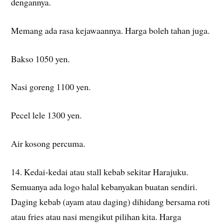
dengannya.
Memang ada rasa kejawaannya. Harga boleh tahan juga.
Bakso 1050 yen.
Nasi goreng 1100 yen.
Pecel lele 1300 yen.
Air kosong percuma.
14. Kedai-kedai atau stall kebab sekitar Harajuku.
Semuanya ada logo halal kebanyakan buatan sendiri.
Daging kebab (ayam atau daging) dihidang bersama roti
atau fries atau nasi mengikut pilihan kita. Harga