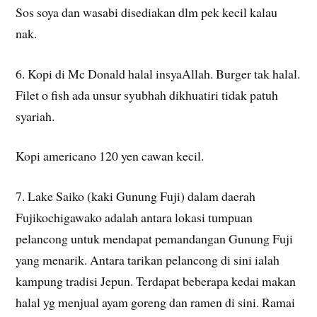
Sos soya dan wasabi disediakan dlm pek kecil kalau
nak.
6. Kopi di Mc Donald halal insyaAllah. Burger tak halal.
Filet o fish ada unsur syubhah dikhuatiri tidak patuh
syariah.
Kopi americano 120 yen cawan kecil.
7. Lake Saiko (kaki Gunung Fuji) dalam daerah
Fujikochigawako adalah antara lokasi tumpuan
pelancong untuk mendapat pemandangan Gunung Fuji
yang menarik. Antara tarikan pelancong di sini ialah
kampung tradisi Jepun. Terdapat beberapa kedai makan
halal yg menjual ayam goreng dan ramen di sini. Ramai