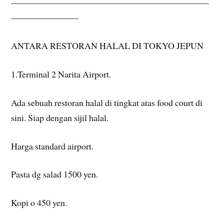
——————————————————————
———————–
ANTARA RESTORAN HALAL DI TOKYO JEPUN
1.Terminal 2 Narita Airport.
Ada
sebuah restoran halal di tingkat atas food court di
sini. Siap dengan sijil halal.
Harga standard airport.
Pasta dg salad 1500 yen.
Kopi o 450 yen.