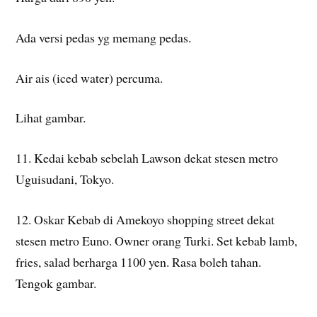
Ada versi pedas yg memang pedas.
Air ais (iced water) percuma.
Lihat gambar.
11. Kedai kebab sebelah Lawson dekat stesen metro
Uguisudani, Tokyo.
12. Oskar Kebab di Amekoyo shopping street dekat
stesen metro Euno. Owner orang Turki. Set kebab lamb,
fries, salad berharga 1100 yen. Rasa boleh tahan.
Tengok gambar.