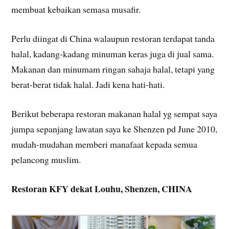
membuat kebaikan semasa musafir.
Perlu diingat di China walaupun restoran terdapat tanda
halal, kadang-kadang minuman keras juga di jual sama.
Makanan dan minumam ringan sahaja halal, tetapi yang
berat-berat tidak halal. Jadi kena hati-hati.
Berikut beberapa restoran makanan halal yg sempat saya
jumpa sepanjang lawatan saya ke Shenzen pd June 2010,
mudah-mudahan memberi manafaat kepada semua
pelancong muslim.
Restoran KFY dekat Louhu, Shenzen, CHINA