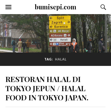
bumisepi.com
TAG:
HALAL
RESTORAN HALAL DI
TOKYO JEPUN / HALAL
FOOD IN TOKYO JAPAN.