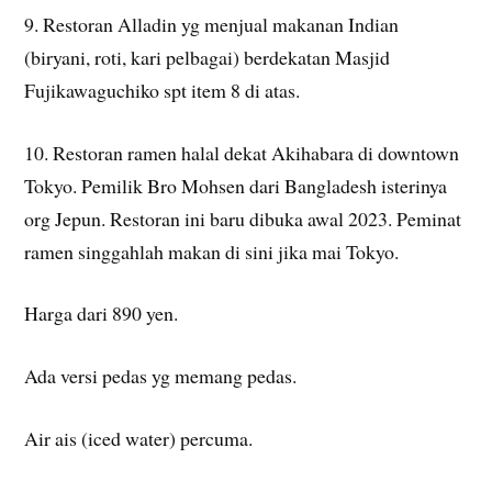
9. Restoran Alladin yg menjual makanan Indian
(biryani, roti, kari pelbagai) berdekatan Masjid
Fujikawaguchiko spt item 8 di atas.
10. Restoran ramen halal dekat Akihabara di downtown
Tokyo. Pemilik Bro Mohsen dari Bangladesh isterinya
org Jepun. Restoran ini baru dibuka awal 2023. Peminat
ramen singgahlah makan di sini jika mai Tokyo.
Harga dari 890 yen.
Ada versi pedas yg memang pedas.
Air ais (iced water) percuma.