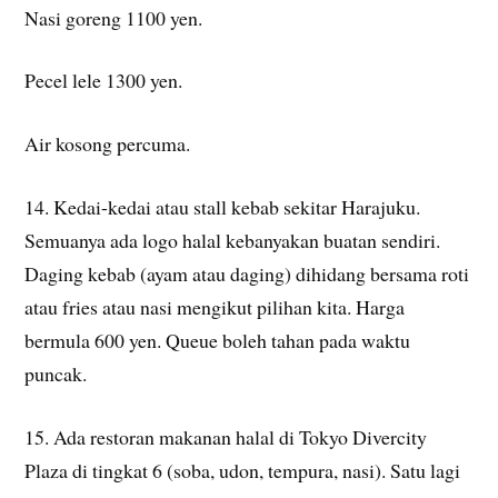
Nasi goreng 1100 yen.
Pecel lele 1300 yen.
Air kosong percuma.
14. Kedai-kedai atau stall kebab sekitar Harajuku.
Semuanya ada logo halal kebanyakan buatan sendiri.
Daging kebab (ayam atau daging) dihidang bersama roti
atau fries atau nasi mengikut pilihan kita. Harga
bermula 600 yen. Queue boleh tahan pada waktu
puncak.
15. Ada restoran makanan halal di Tokyo Divercity
Plaza di tingkat 6 (soba, udon, tempura, nasi). Satu lagi