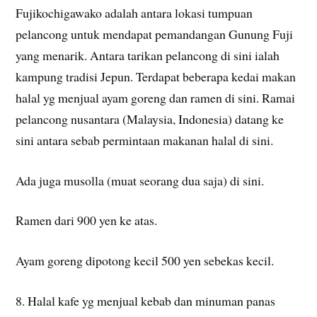
Fujikochigawako adalah antara lokasi tumpuan
pelancong untuk mendapat pemandangan Gunung Fuji
yang menarik. Antara tarikan pelancong di sini ialah
kampung tradisi Jepun. Terdapat beberapa kedai makan
halal yg menjual ayam goreng dan ramen di sini. Ramai
pelancong nusantara (Malaysia, Indonesia) datang ke
sini antara sebab permintaan makanan halal di sini.
Ada juga musolla (muat seorang dua saja) di sini.
Ramen dari 900 yen ke atas.
Ayam goreng dipotong kecil 500 yen sebekas kecil.
8. Halal kafe yg menjual kebab dan minuman panas