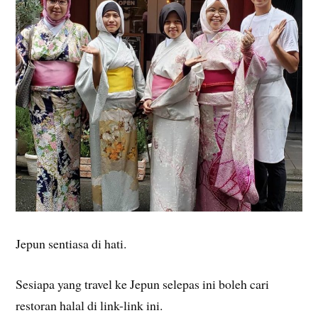
Jepun sentiasa di hati.
Sesiapa yang travel ke Jepun selepas ini boleh cari
restoran halal di link-link ini.