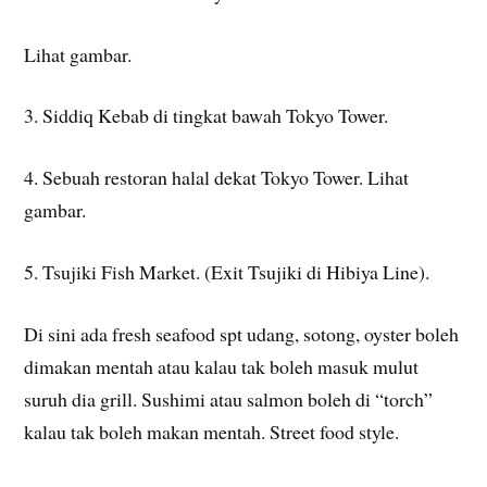
Lihat gambar.
3. Siddiq Kebab di tingkat bawah Tokyo Tower.
4. Sebuah restoran halal dekat Tokyo Tower. Lihat
gambar.
5. Tsujiki Fish Market. (Exit Tsujiki di Hibiya Line).
Di sini ada fresh seafood spt udang, sotong, oyster boleh
dimakan mentah atau kalau tak boleh masuk mulut
suruh dia grill. Sushimi atau salmon boleh di “torch”
kalau tak boleh makan mentah. Street food style.