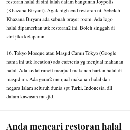
restoran halal di sini ialah dalam bangunan Joypolis
(Khazana Biryani). Agak high-end restoran ni. Sebelah
Khazana Biryani ada sebuah prayer room. Ada logo
halal dipamerkan utk restoran2 ini. Boleh singgah di
sini jika kelaparan.
16. Tokyo Mosque atau Masjid Camii Tokyo (Google
nama ini utk location) ada cafeteria yg menjual makanan
halal. Ada kedai runcit menjual makanan harian halal di
masjid ini. Ada gerai2 menjual makanan halal dari
negara Islam seluruh dunia spt Turki, Indonesia, dll
dalam kawasan masjid.
Anda mencari restoran halal