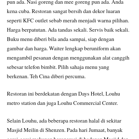
pun ada. Nasi goreng dan mee goreng pun ada. Anda
kena cuba. Restoran sangat bersih dan dekor luaran
seperti KFC outlet sebab merah menjadi warna pilihan.
Harga berpatutan. Ada tandas sekali. Servis baik sekali.
Buku menu diberi bila anda sampai, siap dengan
gambar dan harga. Waiter lengkap beruniform akan
mengambil pesanan dengan menggunakan alat canggih
sebesar telefon bimbit. Pilih sahaja menu yang
berkenan. Teh Cina diberi percuma.
Restoran ini berdekatan dengan Days Hotel, Louhu
metro station dan juga Louhu Commercial Center.
Selain Louhu, ada beberapa restoran halal di sekitar
Masjid Meilin di Shenzen. Pada hari Jumaat, banyak