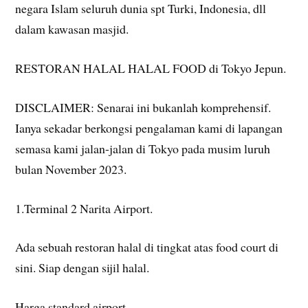
negara Islam seluruh dunia spt Turki, Indonesia, dll
dalam kawasan masjid.
RESTORAN HALAL HALAL FOOD di Tokyo Jepun.
DISCLAIMER: Senarai ini bukanlah komprehensif.
Ianya sekadar berkongsi pengalaman kami di lapangan
semasa kami jalan-jalan di Tokyo pada musim luruh
bulan November 2023.
1.Terminal 2 Narita Airport.
Ada
sebuah restoran halal di tingkat atas food court di
sini. Siap dengan sijil halal.
Harga standard airport.