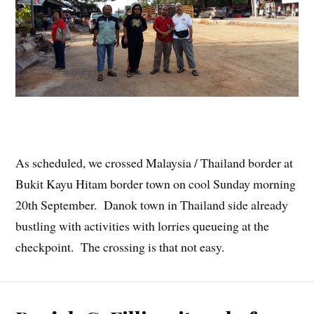
As scheduled, we crossed Malaysia / Thailand border at
Bukit Kayu Hitam border town on cool Sunday morning
20th September. Danok town in Thailand side already
bustling with activities with lorries queueing at the
checkpoint. The crossing is that not easy.