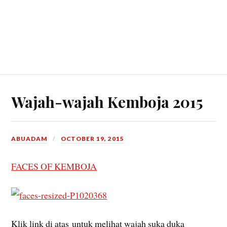
Wajah-wajah Kemboja 2015
ABUADAM
OCTOBER 19, 2015
FACES OF KEMBOJA
Klik link di atas untuk melihat wajah suka duka