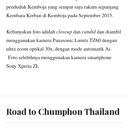
penduduk Kemboja yang sempat saya rakam sepanjang
Kembara Korban di Kemboja pada September 2015.
Kebanyakan foto adalah
closeup
dan
candid
dan diambil
menggunakan kamera Panasonic Lumix TZ60 dengan
ultra zoom optikal 30x, dengan mode automatik Ai.
Foto selebihnya menggunakan kamera smartphone
Sony Xperia ZL
Road to Chumphon Thailand