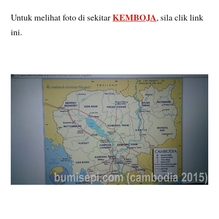
KEMBOJA
Untuk melihat foto di sekitar
, sila clik link
ini.