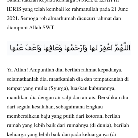
IDRIS yang telah kembali ke rahmatullah pada 21 June
2021. Semoga roh almarhumah dicucuri rahmat dan
diampuni Allah SWT.
Ya Allah! Ampunilah dia, berilah rahmat kepadanya,
selamatkanlah dia, maafkanlah dia dan tempatkanlah di
tempat yang mulia (Syurga), luaskan kuburannya,
mandikan dia dengan air salji dan air ais. Bersihkan dia
dari segala kesalahan, sebagaimana Engkau
membersihkan baju yang putih dari kotoran, berilah
rumah yang lebih baik dari rumahnya (di dunia), berilah
keluarga yang lebih baik daripada keluarganya (di