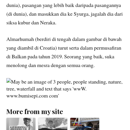
dunia), pasangan yang lebih baik daripada pasangannya
(di dunia), dan masukkan dia ke Syurga, jagalah dia dari
siksa kubur dan Neraka.
Almarhumah (berdiri di tengah dalam gambar di bawah
yang diambil di Croatia) turut serta dalam permusafiran
di Balkan pada tahun 2019. Seorang yang baik, suka
menolong dan mesra dengan semua orang.
More from my site