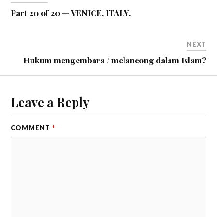
Part 20 of 20 — VENICE, ITALY.
NEXT
Hukum mengembara / melancong dalam Islam?
Leave a Reply
COMMENT
*