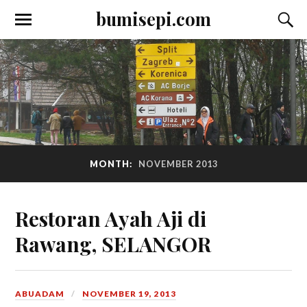
bumisepi.com
MONTH:
NOVEMBER 2013
Restoran Ayah Aji di
Rawang, SELANGOR
ABUADAM
NOVEMBER 19, 2013