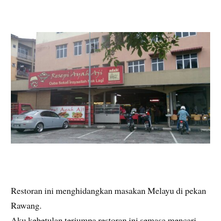
Restoran ini menghidangkan masakan Melayu di pekan
Rawang.
Aku kebetulan terjumpa restoran ini semasa mencari