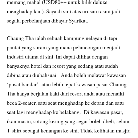
memang mahal (USD80++ untuk bilik deluxe
menghadap laut). Saya di sini atas urusan rasmi jadi
segala perbelanjaan dibayar Syarikat.
Chaung Tha ialah sebuah kampung nelayan di tepi
pantai yang suram yang mana pelancongan menjadi
industri utama di sini. Ini dapat dilihat dengan
banyaknya hotel dan resort yang sedang atau sudah
dibina atau diubahsuai. Anda boleh melawat kawasan
‘pusat bandar’ atau lebih tepat kawasan pasar Chaung
Tha hanya berjalan kaki dari resort anda atau menaiki
beca 2-seater, satu seat menghadap ke depan dan satu
seat lagi menghadap ke belakang. Di kawasan pasar,
ikan masin, sotong kering yang segar boleh dbeli, selain
T-shirt sebagai kenangan ke sini. Tidak kelihatan masjid