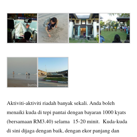
Aktiviti-aktiviti riadah banyak sekali. Anda boleh
menaiki kuda di tepi pantai dengan bayaran 1000 kyats
(bersamaan RM3.40) selama 15-20 minit. Kuda-kuda
di sini dijaga dengan baik, dengan ekor panjang dan