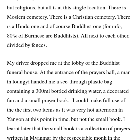
but religions, but all is at this single location. There is
Moslem cemetery. There is a Christian cemetery. There
is a Hindu one and of course Buddhist one (for info,
80% of Burmese are Buddhists). All next to each other,
divided by fences.
My driver dropped me at the lobby of the Buddhist
funeral house. At the entrance of the prayers hall, a man
in loungyi handed me a see-through plastic bag
containing a 300ml bottled drinking water, a decorated
fan and a small prayer book. I could make full use of
the the first two items as it was very hot afternoon in
Yangon at this point in time, but not the small book. I
learnt later that the small book is a collection of prayers
written in Myanmar by the respectable monk in the