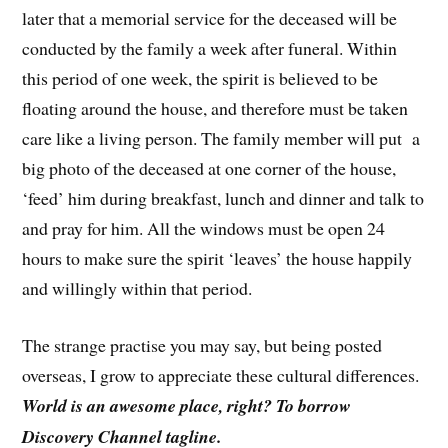
later that a memorial service for the deceased will be
conducted by the family a week after funeral. Within
this period of one week, the spirit is believed to be
floating around the house, and therefore must be taken
care like a living person. The family member will put a
big photo of the deceased at one corner of the house,
‘feed’ him during breakfast, lunch and dinner and talk to
and pray for him. All the windows must be open 24
hours to make sure the spirit ‘leaves’ the house happily
and willingly within that period.
The strange practise you may say, but being posted
overseas, I grow to appreciate these cultural differences.
World is an awesome place, right? To borrow
Discovery Channel tagline.