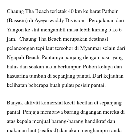
Chaung Tha Beach terletak 40 km ke barat Pathein
(Bassein) di Ayeyarwaddy Division. Perajalanan dari
Yangon ke sini mengambil masa lebih kurang 5 ke 6
jam. Chaung Tha Beach merupakan destinasi
pelancongan tepi laut tersohor di Myanmar selain dari
Ngapali Beach. Pantainya panjang dengan pasir yang
halus dan seakan-akan berlumpur. Pohon kelapa dan
kasuarina tumbuh di sepanjang pantai. Dari kejauhan
kelihatan beberapa buah pulau pesisir pantai.
Banyak aktiviti komersial kecil-kecilan di sepanjang
pantai. Penjaja membawa barang dagangan mereka di
atas kepala menjual barang-barang handikraf dan
makanan laut (seafood) dan akan menghampiri anda