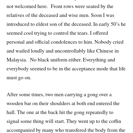
not welcomed here. Front rows were seated by the
relatives of the deceased and wise men. Soon I was
introduced to eldest son of the deceased. In early 50’s he
seemed cool trying to control the tears. I offered
personal and official condolences to him. Nobody cried
and wailed loudly and uncontrollably like Chinese in
Malaysia. No black uniform either. Everything and
everybody seemed to be in the acceptance mode that life
must go on.
After some times, two men carrying a gong over a
wooden bar on their shoulders at both end entered the
hall. The one at the back hit the gong repeatedly to
signal some thing will start. They went up to the coffin
accompanied by many who transfered the body from the