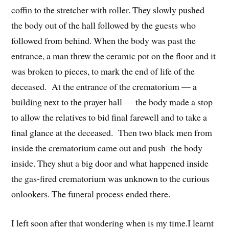
coffin to the stretcher with roller. They slowly pushed
the body out of the hall followed by the guests who
followed from behind. When the body was past the
entrance, a man threw the ceramic pot on the floor and it
was broken to pieces, to mark the end of life of the
deceased. At the entrance of the crematorium — a
building next to the prayer hall — the body made a stop
to allow the relatives to bid final farewell and to take a
final glance at the deceased. Then two black men from
inside the crematorium came out and push the body
inside. They shut a big door and what happened inside
the gas-fired crematorium was unknown to the curious
onlookers. The funeral process ended there.
I left soon after that wondering when is my time.I learnt