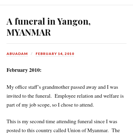
A funeral in Yangon,
MYANMAR
ABUADAM
FEBRUARY 14, 2010
February 2010:
My office staff’s grandmother passed away and I was
invited to the funeral. Employee relation and welfare is
part of my job scope, so I chose to attend.
This is my second time attending funeral since I was
posted to this country called Union of Myanmar. The