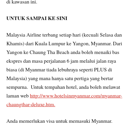
di kawasan ini.
UNTUK SAMPAI KE SINI
Malaysia Airline terbang setiap hari (kecuali Selasa dan
Khamis) dari Kuala Lumpur ke Yangon, Myanmar. Dari
Yangon ke Chaung Tha Beach anda boleh menaiki bas
ekspres dan masa perjalanan 6 jam melalui jalan raya
biasa (di Myanmar tiada lebuhraya seperti PLUS di
Malaysia) yang mana hanya satu pertiga yang bertar
sempurna. Untuk tempahan hotel, anda boleh melawat
laman web
http://www.hotelsinmyanmar.com/myanmar-
chaungthar-deluxe.htm.
Anda memerlukan visa untuk memasuki Myanmar.