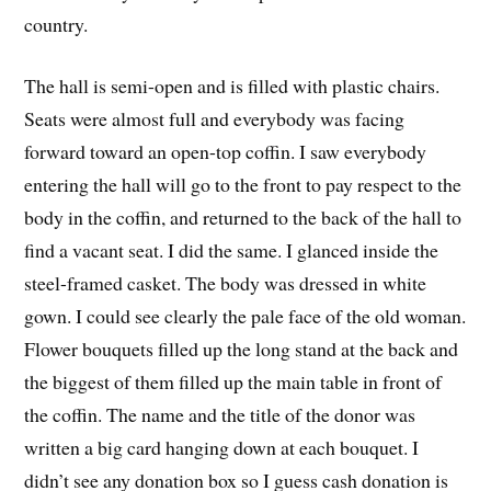
country.
The hall is semi-open and is filled with plastic chairs.
Seats were almost full and everybody was facing
forward toward an open-top coffin. I saw everybody
entering the hall will go to the front to pay respect to the
body in the coffin, and returned to the back of the hall to
find a vacant seat. I did the same. I glanced inside the
steel-framed casket. The body was dressed in white
gown. I could see clearly the pale face of the old woman.
Flower bouquets filled up the long stand at the back and
the biggest of them filled up the main table in front of
the coffin. The name and the title of the donor was
written a big card hanging down at each bouquet. I
didn’t see any donation box so I guess cash donation is