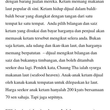
dengan barang jualan mereka. Ketam memang makanan
laut popular di sini. Ketam hidup dijual dalam baldi-
baldi besar yang diangkat dengan tangan dari satu
tempat ke satu tempat. Anda pilih bilangan dan saiz
ketam yang disukai dan bayar harganya dan penjual akan
memasak ketam tersebut mengikut selera anda. Bukan
saja ketam, ada udang dan ikan-ikan laut, dan harganya
memang berpatutan – dijual mengikut bilangan dan
saiz dan bukannya timbangan, dan boleh ditambah
seekor dua lagi. Pendek kata, Chaung Tha ialah syurga
makanan laut (seafood heaven). Anak-anak ketam dijual
oleh kanak-kanak tempatan untuk dilepaskan ke laut.
Harga seekor anak ketam hanyalah 200 kyats bersamaan
70 sen sahaja. Tapi jaga sepitnya.