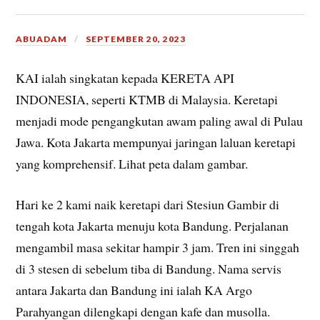
ABUADAM
SEPTEMBER 20, 2023
KAI ialah singkatan kepada KERETA API
INDONESIA, seperti KTMB di Malaysia. Keretapi
menjadi mode pengangkutan awam paling awal di Pulau
Jawa. Kota Jakarta mempunyai jaringan laluan keretapi
yang komprehensif. Lihat peta dalam gambar.
Hari ke 2 kami naik keretapi dari Stesiun Gambir di
tengah kota Jakarta menuju kota Bandung. Perjalanan
mengambil masa sekitar hampir 3 jam. Tren ini singgah
di 3 stesen di sebelum tiba di Bandung. Nama servis
antara Jakarta dan Bandung ini ialah KA Argo
Parahyangan dilengkapi dengan kafe dan musolla.