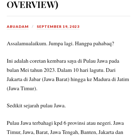
OVERVIEW)
ABUADAM
SEPTEMBER 19, 2023
Assalamualaikum. Jumpa lagi. Hangpa pahabaq?
Ini adalah coretan kembara saya di Pulau Jawa pada
bulan Mei tahun 2023. Dalam 10 hari lagutu. Dari
Jakarta di Jabar (Jawa Barat) hingga ke Madura di Jatim
(Jawa Timur).
Sedikit sejarah pulau Jawa.
Pulau Jawa terbahagi kpd 6 provinsi atau negeri. Jawa
Timur, Jawa, Barat, Jawa Tengah, Banten, Jakarta dan