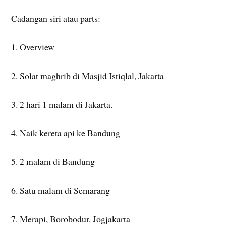
Cadangan siri atau parts:
1. Overview
2. Solat maghrib di Masjid Istiqlal, Jakarta
3. 2 hari 1 malam di Jakarta.
4. Naik kereta api ke Bandung
5. 2 malam di Bandung
6. Satu malam di Semarang
7. Merapi, Borobodur. Jogjakarta