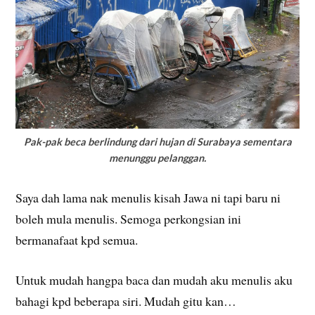
Pak-pak beca berlindung dari hujan di Surabaya sementara
menunggu pelanggan.
Saya dah lama nak menulis kisah Jawa ni tapi baru ni
boleh mula menulis. Semoga perkongsian ini
bermanafaat kpd semua.
Untuk mudah hangpa baca dan mudah aku menulis aku
bahagi kpd beberapa siri. Mudah gitu kan…