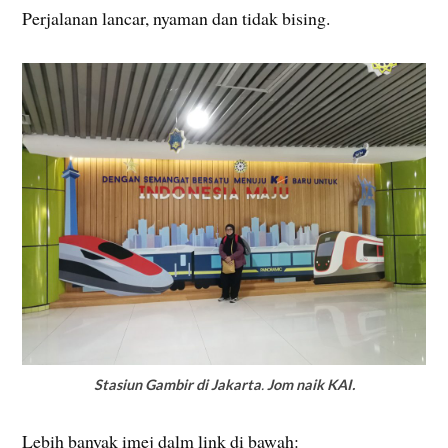
Perjalanan lancar, nyaman dan tidak bising.
Stasiun Gambir di Jakarta
.
Jom naik KAI.
Lebih banyak imej dalm link di bawah: