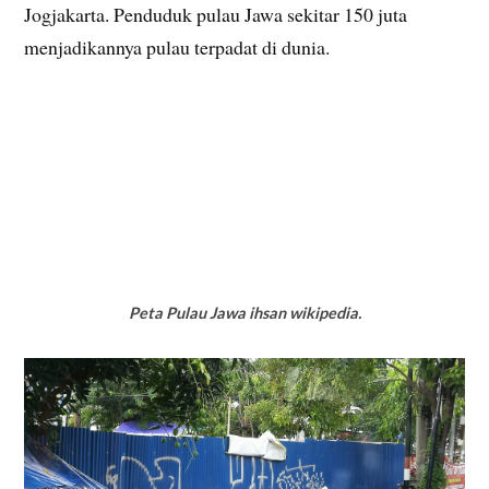
Jogjakarta. Penduduk pulau Jawa sekitar 150 juta
menjadikannya pulau terpadat di dunia.
Peta Pulau Jawa ihsan wikipedia.