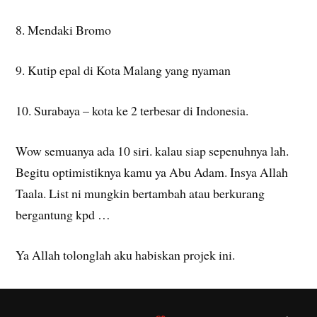
8. Mendaki Bromo
9. Kutip epal di Kota Malang yang nyaman
10. Surabaya – kota ke 2 terbesar di Indonesia.
Wow semuanya ada 10 siri. kalau siap sepenuhnya lah.
Begitu optimistiknya kamu ya Abu Adam. Insya Allah
Taala. List ni mungkin bertambah atau berkurang
bergantung kpd …
Ya Allah tolonglah aku habiskan projek ini.