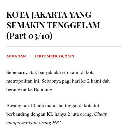
KOTA JAKARTA YANG
SEMAKIN TENGGELAM
(Part 03/10)
ABUADAM
SEPTEMBER 20, 2023
Sebenarnya tak banyak aktiviti kami di kota
metropolitan ini. Sebabnya pagi hari ke 2 kami dah
berangkat ke Bandung.
Bayangkan 10 juta manusia tinggal di kota ini
berbanding dengan KL hanya 2 juta orang.
Cheap
manpower kata orang HR!