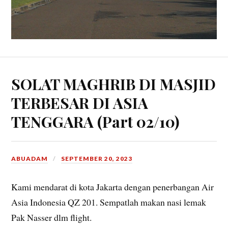
SOLAT MAGHRIB DI MASJID
TERBESAR DI ASIA
TENGGARA (Part 02/10)
ABUADAM
SEPTEMBER 20, 2023
Kami mendarat di kota Jakarta dengan penerbangan Air
Asia Indonesia QZ 201. Sempatlah makan nasi lemak
Pak Nasser dlm flight.