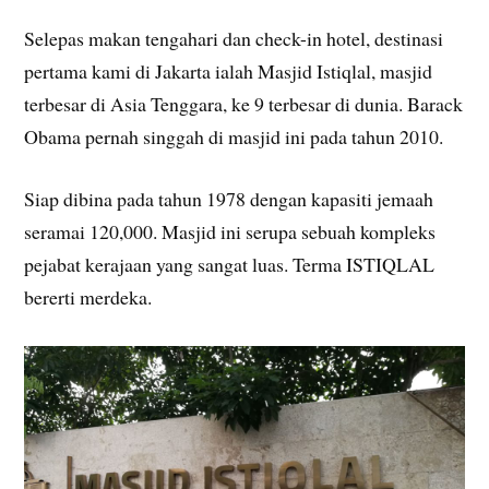
Selepas makan tengahari dan check-in hotel, destinasi
pertama kami di Jakarta ialah Masjid Istiqlal, masjid
terbesar di Asia Tenggara, ke 9 terbesar di dunia. Barack
Obama pernah singgah di masjid ini pada tahun 2010.
Siap dibina pada tahun 1978 dengan kapasiti jemaah
seramai 120,000. Masjid ini serupa sebuah kompleks
pejabat kerajaan yang sangat luas. Terma ISTIQLAL
bererti merdeka.