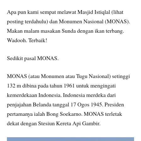
Apa pun kami sempat melawat Masjid Istiqlal (lihat
posting terdahulu) dan Monumen Nasional (MONAS).
Makan malam masakan Sunda dengan ikan terbang.
Wadooh. Terbaik!
Sedikit pasal MONAS.
MONAS (atau Monumen atau Tugu Nasional) setinggi
132 m dibina pada tahun 1961 untuk mengingati
kemerdekaan Indonesia. Indonesia merdeka dari
penjajahan Belanda tanggal 17 Ogos 1945. Presiden
pertamanya ialah Bong Soekarno. MONAS terletak
dekat dengan Stesiun Kereta Api Gambir.