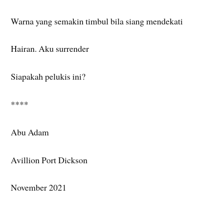
Warna yang semakin timbul bila siang mendekati
Hairan. Aku surrender
Siapakah pelukis ini?
****
Abu Adam
Avillion Port Dickson
November 2021