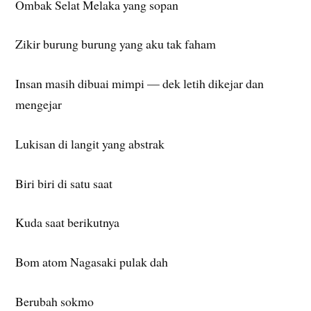
Ombak Selat Melaka yang sopan
Zikir burung burung yang aku tak faham
Insan masih dibuai mimpi — dek letih dikejar dan
mengejar
Lukisan di langit yang abstrak
Biri biri di satu saat
Kuda saat berikutnya
Bom atom Nagasaki pulak dah
Berubah sokmo