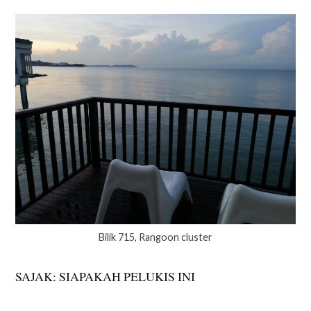
Bilik 715, Rangoon cluster
SAJAK: SIAPAKAH PELUKIS INI