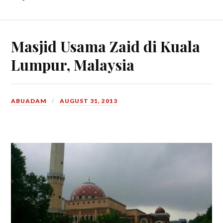
Masjid Usama Zaid di Kuala
Lumpur, Malaysia
ABUADAM
AUGUST 31, 2013