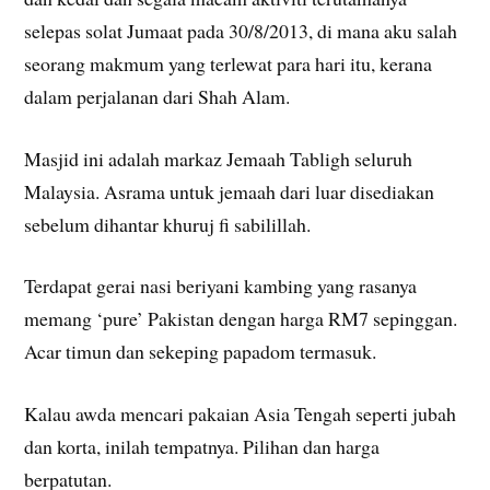
selepas solat Jumaat pada 30/8/2013, di mana aku salah
seorang makmum yang terlewat para hari itu, kerana
dalam perjalanan dari Shah Alam.
Masjid ini adalah markaz Jemaah Tabligh seluruh
Malaysia. Asrama untuk jemaah dari luar disediakan
sebelum dihantar khuruj fi sabilillah.
Terdapat gerai nasi beriyani kambing yang rasanya
memang ‘pure’ Pakistan dengan harga RM7 sepinggan.
Acar timun dan sekeping papadom termasuk.
Kalau awda mencari pakaian Asia Tengah seperti jubah
dan korta, inilah tempatnya. Pilihan dan harga
berpatutan.