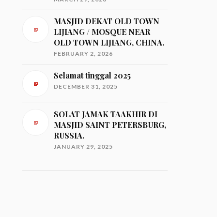
MASJID DEKAT OLD TOWN
LIJIANG / MOSQUE NEAR
OLD TOWN LIJIANG, CHINA.
FEBRUARY 2, 2026
Selamat tinggal 2025
DECEMBER 31, 2025
SOLAT JAMAK TAAKHIR DI
MASJID SAINT PETERSBURG,
RUSSIA.
JANUARY 29, 2025