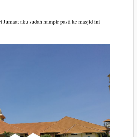
ri Jumaat aku sudah hampir pasti ke masjid ini