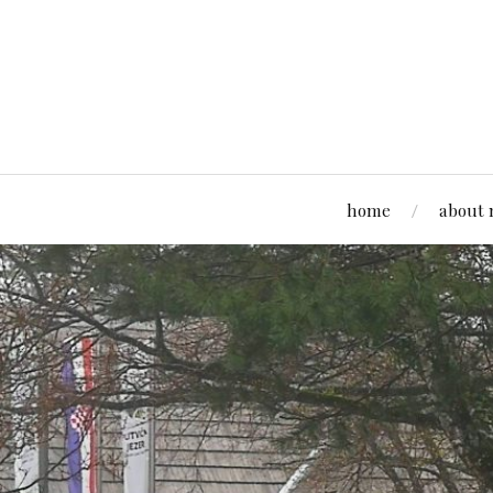
home
about