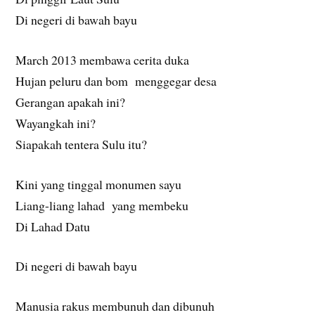
Di negeri di bawah bayu
March 2013 membawa cerita duka
Hujan peluru dan bom menggegar desa
Gerangan apakah ini?
Wayangkah ini?
Siapakah tentera Sulu itu?
Kini yang tinggal monumen sayu
Liang-liang lahad yang membeku
Di Lahad Datu
Di negeri di bawah bayu
Manusia rakus membunuh dan dibunuh