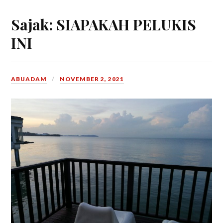
Sajak: SIAPAKAH PELUKIS
INI
ABUADAM
NOVEMBER 2, 2021