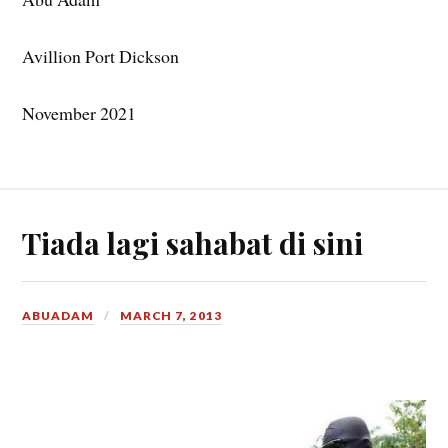
Avillion Port Dickson
November 2021
Tiada lagi sahabat di sini
ABUADAM
MARCH 7, 2013