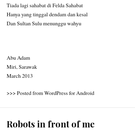
Tiada lagi sahabat di Felda Sahabat
Hanya yang tinggal dendam dan kesal
Dan Sultan Sulu menunggu wahyu
Abu Adam
Miri, Sarawak
March 2013
>>> Posted from WordPress for Android
Robots in front of me