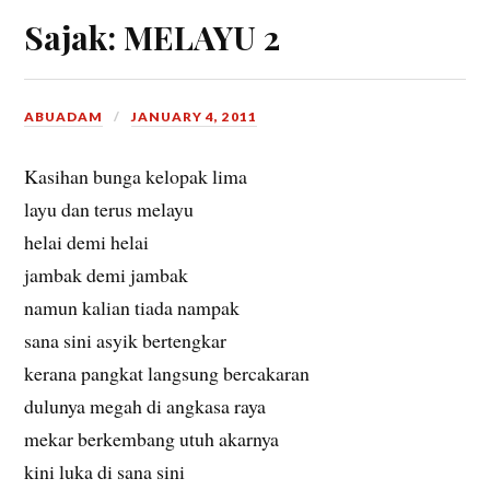
Sajak: MELAYU 2
ABUADAM
JANUARY 4, 2011
Kasihan bunga kelopak lima
layu dan terus melayu
helai demi helai
jambak demi jambak
namun kalian tiada nampak
sana sini asyik bertengkar
kerana pangkat langsung bercakaran
dulunya megah di angkasa raya
mekar berkembang utuh akarnya
kini luka di sana sini