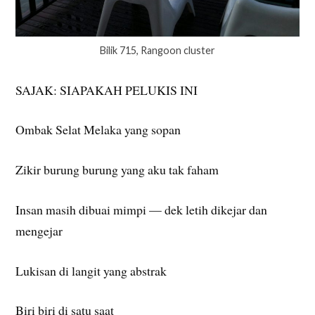
Bilik 715, Rangoon cluster
SAJAK: SIAPAKAH PELUKIS INI
Ombak Selat Melaka yang sopan
Zikir burung burung yang aku tak faham
Insan masih dibuai mimpi — dek letih dikejar dan
mengejar
Lukisan di langit yang abstrak
Biri biri di satu saat