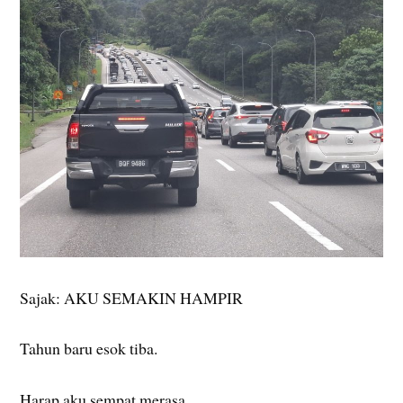
Sajak: AKU SEMAKIN HAMPIR
Tahun baru esok tiba.
Harap aku sempat merasa.