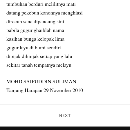
tumbuhan berduri melilitnya mati
datang pekebun kononnya menghiasi
diracun sana dipancung sini
pabila gugur ghaiblah nama
kasihan bunga kelopak lima
gugur layu di bumi sendiri
dipijak dihinjak setiap yang lalu
sekitar tanah tempatnya melayu
MOHD SAIPUDDIN SULIMAN
Tanjung Harapan 29 November 2010
NEXT