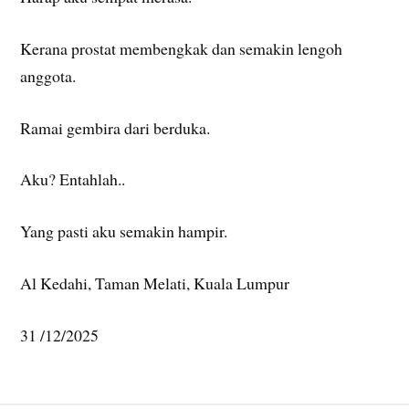
Kerana prostat membengkak dan semakin lengoh
anggota.
Ramai gembira dari berduka.
Aku? Entahlah..
Yang pasti aku semakin hampir.
Al Kedahi, Taman Melati, Kuala Lumpur
31 /12/2025