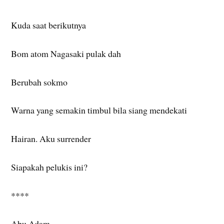
Kuda saat berikutnya
Bom atom Nagasaki pulak dah
Berubah sokmo
Warna yang semakin timbul bila siang mendekati
Hairan. Aku surrender
Siapakah pelukis ini?
****
Abu Adam