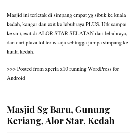
Masjid ini terletak di simpang empat yg sibuk ke kuala
kedah, kangar dan exit ke lebuhraya PLUS. Utk sampai
ke sini, exit di ALOR STAR SELATAN dari lebuhraya,
dan dari plaza tol terus saja sehingga jumpa simpang ke
kuala kedah.
>>> Posted from xperia x10 running WordPress for
Android
Masjid Sg Baru, Gunung
Keriang, Alor Star, Kedah