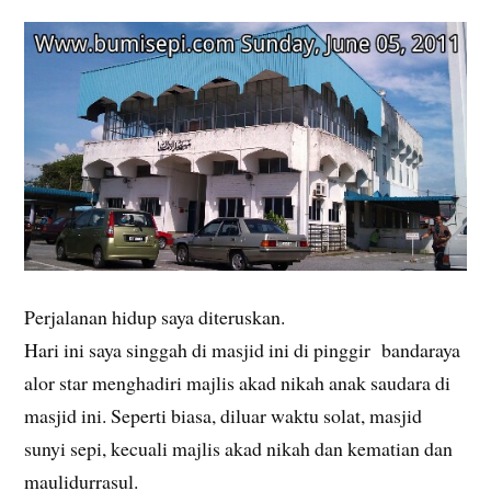
Perjalanan hidup saya diteruskan.
Hari ini saya singgah di masjid ini di pinggir bandaraya
alor star menghadiri majlis akad nikah anak saudara di
masjid ini. Seperti biasa, diluar waktu solat, masjid
sunyi sepi, kecuali majlis akad nikah dan kematian dan
maulidurrasul.