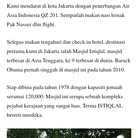
Kami mendarat di kota Jakarta dengan penerbangan Air
Asia Indonesia QZ 201. Sempatlah makan nasi lemak
Pak Nasser dlm flight.
Selepas makan tengahari dan check-in hotel, destinasi
pertama kami di Jakarta ialah Masjid Istiqlal, masjid
terbesar di Asia Tenggara, ke 9 terbesar di dunia. Barack
Obama pernah singgah di masjid ini pada tahun 2010.
Siap dibina pada tahun 1978 dengan kapasiti jemaah
seramai 120,000. Masjid ini serupa sebuah kompleks
pejabat kerajaan yang sangat luas. Terma ISTIQLAL
bererti merdeka.