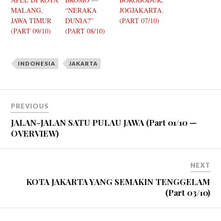
MALANG,
“NERAKA
JOGJAKARTA.
JAWA TIMUR
DUNIA?”
(PART 07/10)
(PART 09/10)
(PART 08/10)
INDONESIA
JAKARTA
PREVIOUS
JALAN-JALAN SATU PULAU JAWA (Part 01/10 —
OVERVIEW)
NEXT
KOTA JAKARTA YANG SEMAKIN TENGGELAM
(Part 03/10)