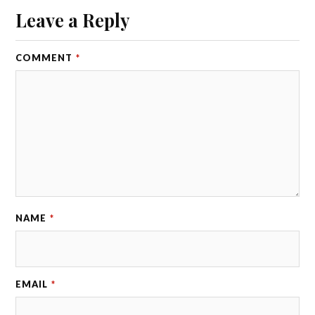
Leave a Reply
COMMENT
*
NAME
*
EMAIL
*