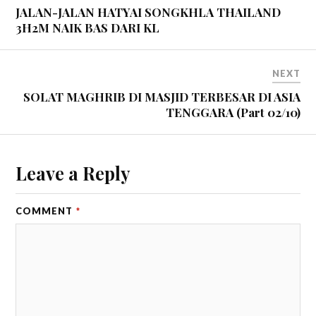
JALAN-JALAN HATYAI SONGKHLA THAILAND
3H2M NAIK BAS DARI KL
NEXT
SOLAT MAGHRIB DI MASJID TERBESAR DI ASIA
TENGGARA (Part 02/10)
Leave a Reply
COMMENT
*