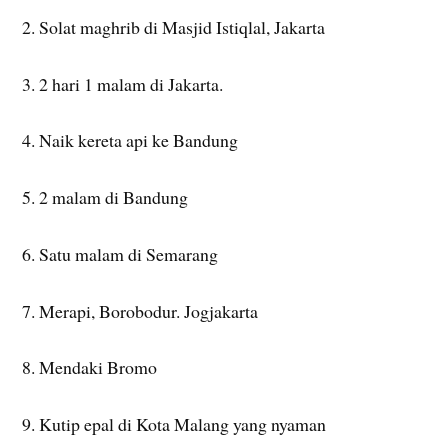
2. Solat maghrib di Masjid Istiqlal, Jakarta
3. 2 hari 1 malam di Jakarta.
4. Naik kereta api ke Bandung
5. 2 malam di Bandung
6. Satu malam di Semarang
7. Merapi, Borobodur. Jogjakarta
8. Mendaki Bromo
9. Kutip epal di Kota Malang yang nyaman