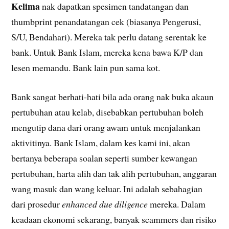
Kelima
nak dapatkan spesimen tandatangan dan
thumbprint penandatangan cek (biasanya Pengerusi,
S/U, Bendahari). Mereka tak perlu datang serentak ke
bank. Untuk Bank Islam, mereka kena bawa K/P dan
lesen memandu. Bank lain pun sama kot.
Bank sangat berhati-hati bila ada orang nak buka akaun
pertubuhan atau kelab, disebabkan pertubuhan boleh
mengutip dana dari orang awam untuk menjalankan
aktivitinya. Bank Islam, dalam kes kami ini, akan
bertanya beberapa soalan seperti sumber kewangan
pertubuhan, harta alih dan tak alih pertubuhan, anggaran
wang masuk dan wang keluar. Ini adalah sebahagian
dari prosedur
enhanced due diligence
mereka. Dalam
keadaan ekonomi sekarang, banyak scammers dan risiko