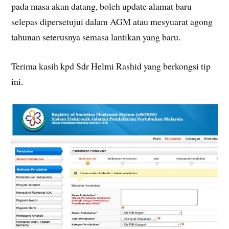
pada masa akan datang, boleh update alamat baru
selepas dipersetujui dalam AGM atau mesyuarat agong
tahunan seterusnya semasa lantikan yang baru.
Terima kasih kpd Sdr Helmi Rashid yang berkongsi tip
ini.