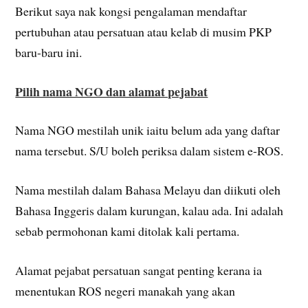
Berikut saya nak kongsi pengalaman mendaftar
pertubuhan atau persatuan atau kelab di musim PKP
baru-baru ini.
Pilih nama NGO dan alamat pejabat
Nama NGO mestilah unik iaitu belum ada yang daftar
nama tersebut. S/U boleh periksa dalam sistem e-ROS.
Nama mestilah dalam Bahasa Melayu dan diikuti oleh
Bahasa Inggeris dalam kurungan, kalau ada. Ini adalah
sebab permohonan kami ditolak kali pertama.
Alamat pejabat persatuan sangat penting kerana ia
menentukan ROS negeri manakah yang akan