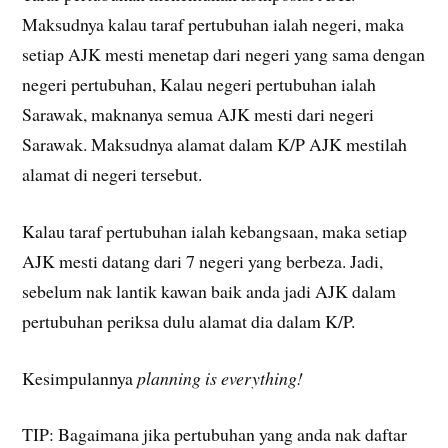
Maksudnya kalau taraf pertubuhan ialah negeri, maka
setiap AJK mesti menetap dari negeri yang sama dengan
negeri pertubuhan, Kalau negeri pertubuhan ialah
Sarawak, maknanya semua AJK mesti dari negeri
Sarawak. Maksudnya alamat dalam K/P AJK mestilah
alamat di negeri tersebut.
Kalau taraf pertubuhan ialah kebangsaan, maka setiap
AJK mesti datang dari 7 negeri yang berbeza. Jadi,
sebelum nak lantik kawan baik anda jadi AJK dalam
pertubuhan periksa dulu alamat dia dalam K/P.
Kesimpulannya
planning is everything!
TIP: Bagaimana jika pertubuhan yang anda nak daftar