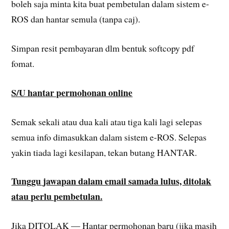
boleh saja minta kita buat pembetulan dalam sistem e-
ROS dan hantar semula (tanpa caj).
Simpan resit pembayaran dlm bentuk softcopy pdf
fomat.
S/U hantar permohonan online
Semak sekali atau dua kali atau tiga kali lagi selepas
semua info dimasukkan dalam sistem e-ROS. Selepas
yakin tiada lagi kesilapan, tekan butang HANTAR.
Tunggu jawapan dalam email samada lulus, ditolak
atau perlu pembetulan.
Jika DITOLAK — Hantar permohonan baru (jika masih