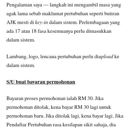
Pengalaman saya — langkah ini mengambil masa yang
agak lama sebab maklumat pertubuhan seperti butiran
AJK mesti di
key-in
dalam sistem. Perlembagaan yang
ada 17 atau 18 fasa kesemuanya perlu dimasukkan
dalam sistem.
Lambang, logo, lencana pertubuhan perlu di
upload
ke
dalam sistem.
S/U buat bayaran permohonan
Bayaran proses permohonan ialah RM 30. Jika
permohonan ditolak, kena bayar RM 30 lagi untuk
permohonan baru. Jika ditolak lagi, kena bayar lagi. Jika
Pendaftar Pertubuhan rasa kesilapan sikit sahaja, dia