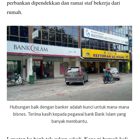
perbankan dipendekkan dan ramai staf bekerja dari
rumah.
Hubungan baik dengan banker adalah kunci untuk mana-mana
bisnes. Terima kasih kepada pegawai bank Bank Islam yang
banyak membantu.
Lawatan ke bank tak cukup sekali. Kena pi banyak kali..