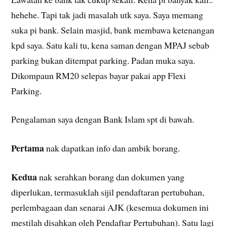
hehehe.
Tapi tak jadi masalah utk saya. Saya memang
suka pi bank. Selain masjid, bank membawa ketenangan
kpd saya. Satu kali tu, kena saman dengan MPAJ sebab
parking bukan ditempat parking. Padan muka saya.
Dikompaun RM20 selepas bayar pakai app Flexi
Parking.
Pengalaman saya dengan Bank Islam spt di bawah.
Pertama
nak dapatkan info dan ambik borang.
Kedua
nak serahkan borang dan dokumen yang
diperlukan, termasuklah sijil pendaftaran pertubuhan,
perlembagaan dan senarai AJK (kesemua dokumen ini
mestilah disahkan oleh Pendaftar Pertubuhan). Satu lagi