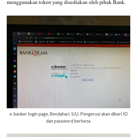
menggunakan token yang disediakan oleh pihak Bank.
e-banker login page. Bendahari, S/U, Pengerusi akan diberi ID
dan password berbeza.