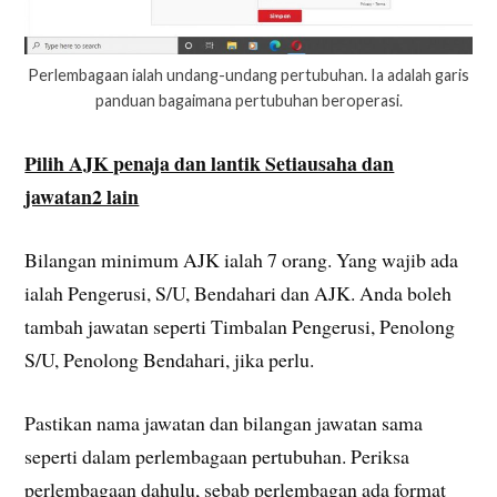
Perlembagaan ialah undang-undang pertubuhan. Ia adalah garis
panduan bagaimana pertubuhan beroperasi.
Pilih AJK penaja dan lantik Setiausaha dan
jawatan2 lain
Bilangan minimum AJK ialah 7 orang. Yang wajib ada
ialah Pengerusi, S/U, Bendahari dan AJK. Anda boleh
tambah jawatan seperti Timbalan Pengerusi, Penolong
S/U, Penolong Bendahari, jika perlu.
Pastikan nama jawatan dan bilangan jawatan sama
seperti dalam perlembagaan pertubuhan. Periksa
perlembagaan dahulu, sebab perlembagan ada format