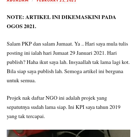
ABUADAM
FEBRUARY 21, 2021
NOTE: ARTIKEL INI DIKEMASKINI PADA
OGOS 2021.
Salam PKP dan salam Jumaat. Ya .. Hari saya mula tulis
posting ini ialah hari Jumaat 29 Januari 2021. Hari
publish? Haha ikut saya lah. Insyaallah tak lama lagi kot.
Bila siap saya publish lah. Semoga artikel ini berguna
untuk semua.
Projek nak daftar NGO ini adalah projek yang
sepatutnya sudah lama siap. Ini KPI saya tahun 2019
yang tak tercapai.