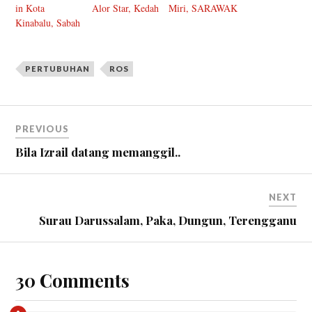
in Kota
Alor Star, Kedah
Miri, SARAWAK
Kinabalu, Sabah
PERTUBUHAN
ROS
PREVIOUS
Bila Izrail datang memanggil..
NEXT
Surau Darussalam, Paka, Dungun, Terengganu
30 Comments