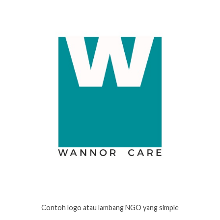
Contoh logo atau lambang NGO yang simple