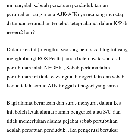
ini hanyalah sebuah persatuan penduduk taman
perumahan yang mana AJK-AJKnya memang menetap
di taman perumahan tersebut tetapi alamat dalam K/P di
negeri2 lain?
Dalam kes ini (mengikut seorang pembaca blog ini yang
menghubungi ROS Perlis), anda boleh nyatakan taraf
pertubuhan ialah NEGERI, Sebab pertama ialah
pertubuhan ini tiada cawangan di negeri lain dan sebab
kedua ialah semua AJK tinggal di negeri yang sama.
Bagi alamat berurusan dan surat-menyurat dalam kes
ini, boleh letak alamat rumah pengerusi atau S/U dan
tidak memerlukan alamat pejabat sebab pertubuhan
adalah persatuan penduduk. Jika pengerusi bertukar