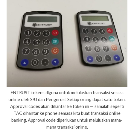
ENTRUST tokens diguna untuk meluluskan transaksi secara
online oleh S/U dan Pengerusi. Setiap orang dapat satu token.
Approval codes akan dihantar ke token ini — samalah seperti
TAC dihantar ke phone semasa kita buat transaksi online
banking. Approval code diperlukan untuk meluluskan mana-
mana transaksi online.