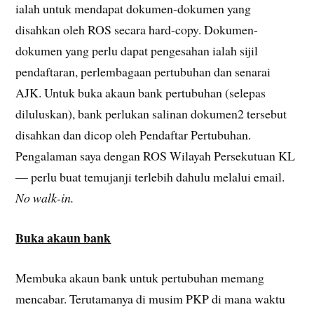
ialah untuk mendapat dokumen-dokumen yang
disahkan oleh ROS secara hard-copy. Dokumen-
dokumen yang perlu dapat pengesahan ialah sijil
pendaftaran, perlembagaan pertubuhan dan senarai
AJK. Untuk buka akaun bank pertubuhan (selepas
diluluskan), bank perlukan salinan dokumen2 tersebut
disahkan dan dicop oleh Pendaftar Pertubuhan.
Pengalaman saya dengan ROS Wilayah Persekutuan KL
— perlu buat temujanji terlebih dahulu melalui email.
No walk-in.
Buka akaun bank
Membuka akaun bank untuk pertubuhan memang
mencabar. Terutamanya di musim PKP di mana waktu