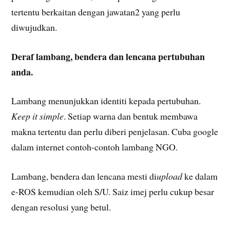
tertentu berkaitan dengan jawatan2 yang perlu
diwujudkan.
Deraf lambang, bendera dan lencana pertubuhan
anda.
Lambang menunjukkan identiti kepada pertubuhan.
Keep it simple
. Setiap warna dan bentuk membawa
makna tertentu dan perlu diberi penjelasan. Cuba google
dalam internet contoh-contoh lambang NGO.
Lambang, bendera dan lencana mesti di
upload
ke dalam
e-ROS kemudian oleh S/U. Saiz imej perlu cukup besar
dengan resolusi yang betul.