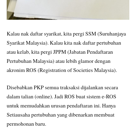
Kalau nak daftar syarikat, kita pergi SSM (Suruhanjaya
Syarikat Malaysia). Kalau kita nak daftar pertubuhan
atau kelab, kita pergi JPPM (Jabatan Pendaftaran
Pertubuhan Malaysia) atau lebih glamor dengan
akronim ROS (Registration of Societies Malaysia).
Disebabkan PKP semua traksaksi dijalankan secara
dalam talian (online). Jadi ROS buat sistem e-ROS
untuk memudahkan urusan pendaftaran ini. Hanya
Setiausaha pertubuhan yang dibenarkan membuat
permohonan baru.