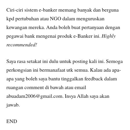
Ciri-ciri sistem e-banker memang banyak dan berguna
kpd pertubuhan atau NGO dalam menguruskan
kewangan mereka. Anda boleh buat pertanyaan dengan
pegawai bank mengenai produk e-Banker ini.
Highly
recommended!
Saya rasa setakat ini dulu untuk posting kali ini. Semoga
perkongsian ini bermanafaat utk semua. Kalau ada apa-
apa yang boleh saya bantu tinggalkan feedback dalam
ruangan comment di bawah atau email
abuadam2006@gmail.com. Insya Allah saya akan
jawab.
END