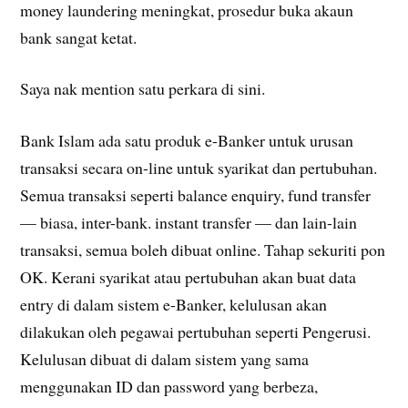
money laundering meningkat, prosedur buka akaun
bank sangat ketat.
Saya nak mention satu perkara di sini.
Bank Islam ada satu produk e-Banker untuk urusan
transaksi secara on-line untuk syarikat dan pertubuhan.
Semua transaksi seperti balance enquiry, fund transfer
— biasa, inter-bank. instant transfer — dan lain-lain
transaksi, semua boleh dibuat online. Tahap sekuriti pon
OK. Kerani syarikat atau pertubuhan akan buat data
entry di dalam sistem e-Banker, kelulusan akan
dilakukan oleh pegawai pertubuhan seperti Pengerusi.
Kelulusan dibuat di dalam sistem yang sama
menggunakan ID dan password yang berbeza,