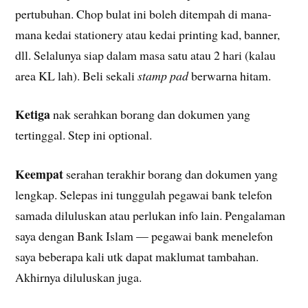
pertubuhan. Chop bulat ini boleh ditempah di mana-
mana kedai stationery atau kedai printing kad, banner,
dll. Selalunya siap dalam masa satu atau 2 hari (kalau
area KL lah). Beli sekali
stamp pad
berwarna hitam.
Ketiga
nak serahkan borang dan dokumen yang
tertinggal. Step ini optional.
Keempat
serahan terakhir borang dan dokumen yang
lengkap. Selepas ini tunggulah pegawai bank telefon
samada diluluskan atau perlukan info lain. Pengalaman
saya dengan Bank Islam — pegawai bank menelefon
saya beberapa kali utk dapat maklumat tambahan.
Akhirnya diluluskan juga.