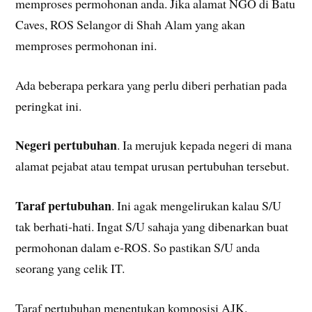
memproses permohonan anda. Jika alamat NGO di Batu
Caves, ROS Selangor di Shah Alam yang akan
memproses permohonan ini.
Ada beberapa perkara yang perlu diberi perhatian pada
peringkat ini.
Negeri pertubuhan
. Ia merujuk kepada negeri di mana
alamat pejabat atau tempat urusan pertubuhan tersebut.
Taraf pertubuhan
. Ini agak mengelirukan kalau S/U
tak berhati-hati. Ingat S/U sahaja yang dibenarkan buat
permohonan dalam e-ROS. So pastikan S/U anda
seorang yang celik IT.
Taraf pertubuhan menentukan komposisi AJK.