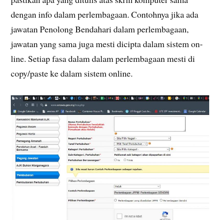
dengan info dalam perlembagaan. Contohnya jika ada
jawatan Penolong Bendahari dalam perlembagaan,
jawatan yang sama juga mesti dicipta dalam sistem on-
line. Setiap fasa dalam dalam perlembagaan mesti di
copy/paste ke dalam sistem online.