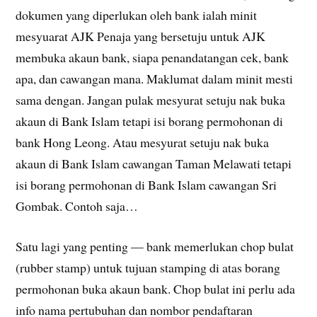
dokumen yang diperlukan oleh bank ialah minit
mesyuarat AJK Penaja yang bersetuju untuk AJK
membuka akaun bank, siapa penandatangan cek, bank
apa, dan cawangan mana. Maklumat dalam minit mesti
sama dengan. Jangan pulak mesyurat setuju nak buka
akaun di Bank Islam tetapi isi borang permohonan di
bank Hong Leong. Atau mesyurat setuju nak buka
akaun di Bank Islam cawangan Taman Melawati tetapi
isi borang permohonan di Bank Islam cawangan Sri
Gombak. Contoh saja…
Satu lagi yang penting — bank memerlukan chop bulat
(rubber stamp) untuk tujuan stamping di atas borang
permohonan buka akaun bank. Chop bulat ini perlu ada
info nama pertubuhan dan nombor pendaftaran