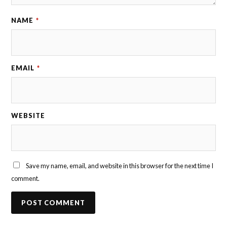
NAME
*
EMAIL
*
WEBSITE
Save my name, email, and website in this browser for the next time I
comment.