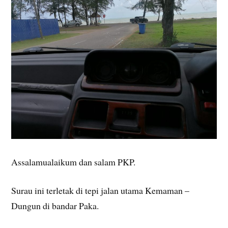
Assalamualaikum dan salam PKP.
Surau ini terletak di tepi jalan utama Kemaman –
Dungun di bandar Paka.