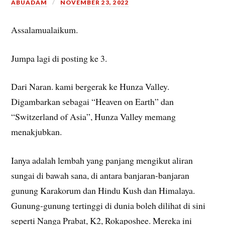
ABUADAM
NOVEMBER 23, 2022
Assalamualaikum.
Jumpa lagi di posting ke 3.
Dari Naran. kami bergerak ke Hunza Valley.
Digambarkan sebagai “Heaven on Earth” dan
“Switzerland of Asia”, Hunza Valley memang
menakjubkan.
Ianya adalah lembah yang panjang mengikut aliran
sungai di bawah sana, di antara banjaran-banjaran
gunung Karakorum dan Hindu Kush dan Himalaya.
Gunung-gunung tertinggi di dunia boleh dilihat di sini
seperti Nanga Prabat, K2, Rokaposhee. Mereka ini