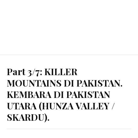
Part 3/7: KILLER
MOUNTAINS DI PAKISTAN.
KEMBARA DI PAKISTAN
UTARA (HUNZA VALLEY /
SKARDU).