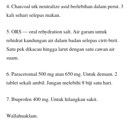
4. Charcoal utk neutralize asid berlebihan dalam perut. 3
kali sehari selepas makan.
5. ORS — oral rehydration salt. Air garam untuk
rehidrat kandungan air dalam badan selepas cirit-birit.
Satu pek dikacau hingga larut dengan satu cawan air
suam.
6. Paracetomal 500 mg atau 650 mg. Untuk demam. 2
tablet sekali ambil. Jangan melebihi 8 biji satu hari.
7. Ibuprofen 400 mg. Untuk hilangkan sakit.
Wallahuaklam.