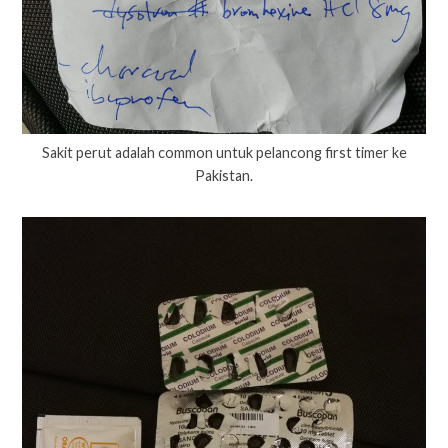
Sakit perut adalah common untuk pelancong first timer ke
Pakistan.