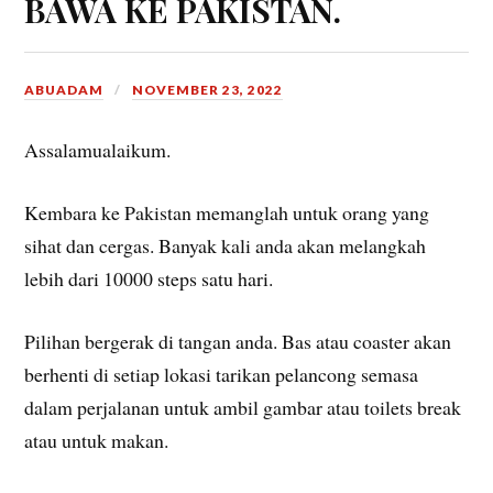
BAWA KE PAKISTAN.
ABUADAM
NOVEMBER 23, 2022
Assalamualaikum.
Kembara ke Pakistan memanglah untuk orang yang
sihat dan cergas. Banyak kali anda akan melangkah
lebih dari 10000 steps satu hari.
Pilihan bergerak di tangan anda. Bas atau coaster akan
berhenti di setiap lokasi tarikan pelancong semasa
dalam perjalanan untuk ambil gambar atau toilets break
atau untuk makan.