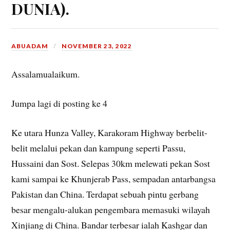
DUNIA).
ABUADAM
NOVEMBER 23, 2022
Assalamualaikum.
Jumpa lagi di posting ke 4
Ke utara Hunza Valley, Karakoram Highway berbelit-
belit melalui pekan dan kampung seperti Passu,
Hussaini dan Sost. Selepas 30km melewati pekan Sost
kami sampai ke Khunjerab Pass, sempadan antarbangsa
Pakistan dan China. Terdapat sebuah pintu gerbang
besar mengalu-alukan pengembara memasuki wilayah
Xinjiang di China. Bandar terbesar ialah Kashgar dan