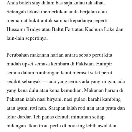
Anda boleh stay dalam bas saja kalau tak sihat.
Setengah lokasi memerlukan anda berjalan atau
memanjat bukit untuk sampai kepadanya seperti
Hussaini Bridge atau Baltit Fort atau Kachura Lake dan
lain-lain sepertinya.
Perubahan makanan harian antara sebab perut kita
mudah upset semasa kembara di Pakistan. Hampir
semua dalam rombongan kami merasai sakit perut
sedikit sebanyak — ada yang serius ada yang ringan, ada
yang kena dulu atau kena kemudian. Makanan harian di
Pakistan ialah nasi biryani, nasi pulao, karahi kambing
atau ayam, roti nan. Sarapan ialah roti nan atau prata dan
telur dardar. Teh panas default minuman setiap
hidangan. Ikan trout perlu di booking lebih awal dan