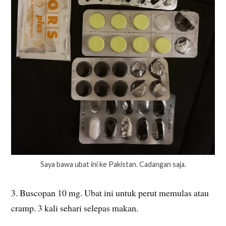
Saya bawa ubat ini ke Pakistan. Cadangan saja.
3. Buscopan 10 mg. Ubat ini untuk perut memulas atau
cramp. 3 kali sehari selepas makan.