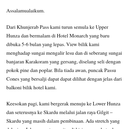
Assalamualaikum.
Dari Khunjerab Pass kami turun semula ke Upper
Hunza dan bermalam di Hotel Monarch yang baru
dibuka 5-6 bulan yang lepas. View bilik kami
menghadap sungai mengalir lesu dan di seberang sungai
banjaran Karakoram yang gersang, diselang seli dengan
pokok pine dan poplar. Bila tiada awan, puncak Passu
Cones yang bersalji dapat dapat dilihat dengan jelas dari
balkoni bilik hotel kami.
Keesokan pagi, kami bergerak menuju ke Lower Hunza
dan seterusnya ke Skardu melalui jalan raya Gilgit –
Skardu yang masih dalam pembinaan. Ada stretch yang