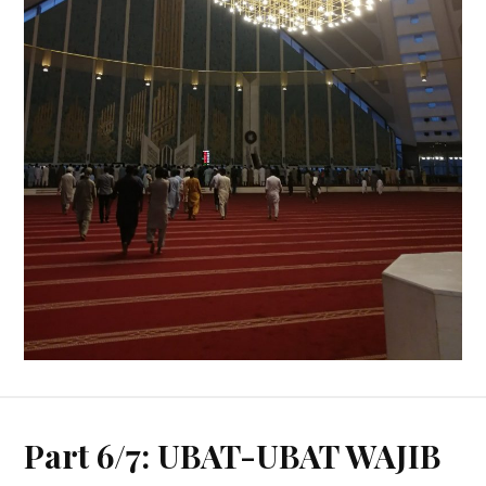
Part 6/7: UBAT-UBAT WAJIB