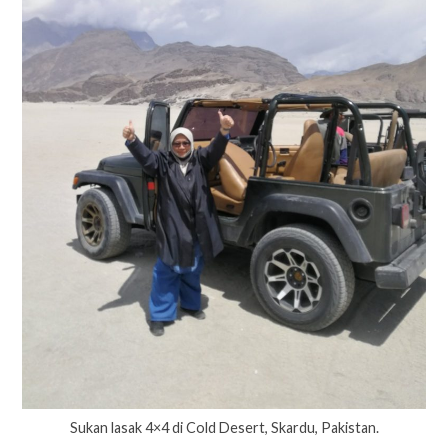
Sukan lasak 4×4 di Cold Desert, Skardu, Pakistan.