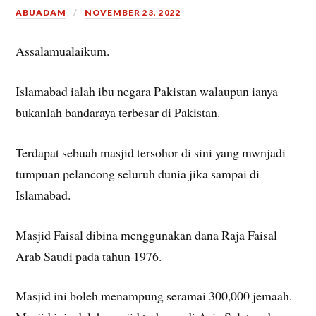
ABUADAM
NOVEMBER 23, 2022
Assalamualaikum.
Islamabad ialah ibu negara Pakistan walaupun ianya
bukanlah bandaraya terbesar di Pakistan.
Terdapat sebuah masjid tersohor di sini yang mwnjadi
tumpuan pelancong seluruh dunia jika sampai di
Islamabad.
Masjid Faisal dibina menggunakan dana Raja Faisal
Arab Saudi pada tahun 1976.
Masjid ini boleh menampung seramai 300,000 jemaah.