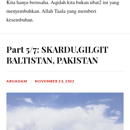
Kita hanya berusaha. Aqidah kita bukan ubat2 ini yang
menyembuhkan. Allah Taala yang memberi
kesembuhan.
Part 5/7: SKARDU,GILGIT
BALTISTAN, PAKISTAN
ABUADAM
NOVEMBER 23, 2022