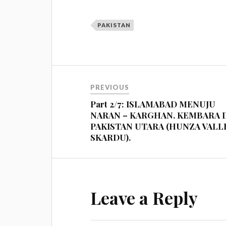
PAKISTAN
PREVIOUS
Part 2/7: ISLAMABAD MENUJU
NARAN – KARGHAN. KEMBARA 
PAKISTAN UTARA (HUNZA VALLE
SKARDU).
Leave a Reply