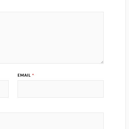
EMAIL
*