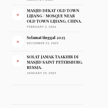
MASJID DEKAT OLD TOWN
LIJIANG / MOSQUE NEAR
OLD TOWN LIJIANG, CHINA.
FEBRUARY 2, 2026
Selamat tinggal 2025
DECEMBER 31, 2025
SOLAT JAMAK TAAKHIR DI
MASJID SAINT PETERSBURG,
RUSSIA.
JANUARY 29, 2025