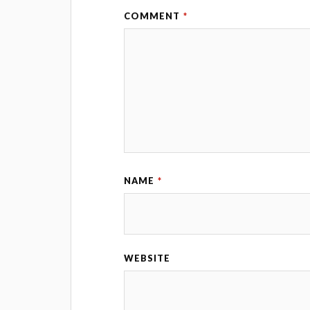
COMMENT
*
NAME
*
WEBSITE