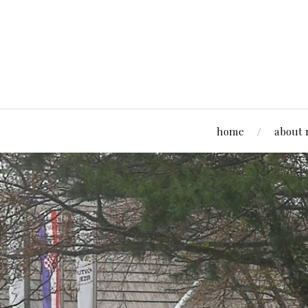
home
about