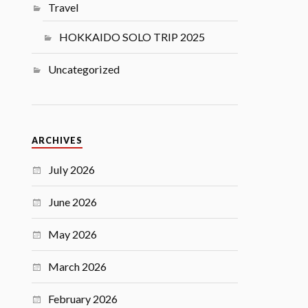
Travel
HOKKAIDO SOLO TRIP 2025
Uncategorized
ARCHIVES
July 2026
June 2026
May 2026
March 2026
February 2026