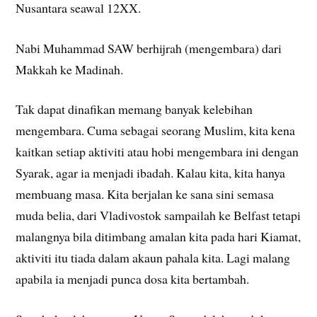
Nusantara seawal 12XX.
Nabi Muhammad SAW berhijrah (mengembara) dari
Makkah ke Madinah.
Tak dapat dinafikan memang banyak kelebihan
mengembara. Cuma sebagai seorang Muslim, kita kena
kaitkan setiap aktiviti atau hobi mengembara ini dengan
Syarak, agar ia menjadi ibadah. Kalau kita, kita hanya
membuang masa. Kita berjalan ke sana sini semasa
muda belia, dari Vladivostok sampailah ke Belfast tetapi
malangnya bila ditimbang amalan kita pada hari Kiamat,
aktiviti itu tiada dalam akaun pahala kita. Lagi malang
apabila ia menjadi punca dosa kita bertambah.