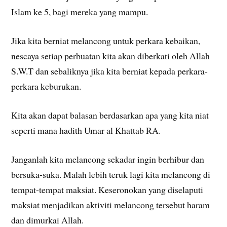
Islam ke 5, bagi mereka yang mampu.
Jika kita berniat melancong untuk perkara kebaikan,
nescaya setiap perbuatan kita akan diberkati oleh Allah
S.W.T dan sebaliknya jika kita berniat kepada perkara-
perkara keburukan.
Kita akan dapat balasan berdasarkan apa yang kita niat
seperti mana hadith Umar al Khattab RA.
Janganlah kita melancong sekadar ingin berhibur dan
bersuka-suka. Malah lebih teruk lagi kita melancong di
tempat-tempat maksiat. Keseronokan yang diselaputi
maksiat menjadikan aktiviti melancong tersebut haram
dan dimurkai Allah.