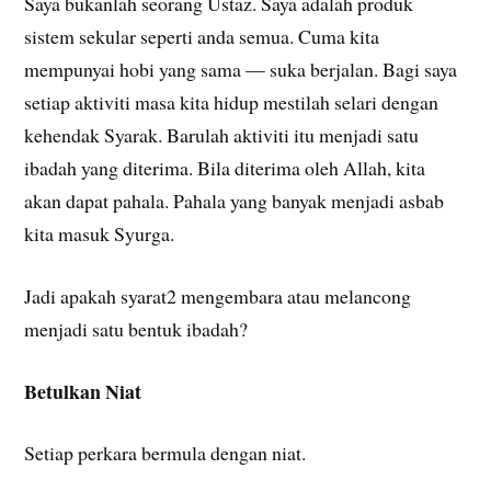
Saya bukanlah seorang Ustaz. Saya adalah produk
sistem sekular seperti anda semua. Cuma kita
mempunyai hobi yang sama — suka berjalan. Bagi saya
setiap aktiviti masa kita hidup mestilah selari dengan
kehendak Syarak. Barulah aktiviti itu menjadi satu
ibadah yang diterima. Bila diterima oleh Allah, kita
akan dapat pahala. Pahala yang banyak menjadi asbab
kita masuk Syurga.
Jadi apakah syarat2 mengembara atau melancong
menjadi satu bentuk ibadah?
Betulkan Niat
Setiap perkara bermula dengan niat.