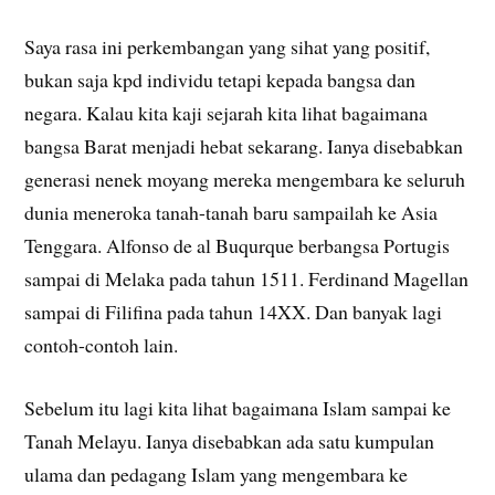
Saya rasa ini perkembangan yang sihat yang positif,
bukan saja kpd individu tetapi kepada bangsa dan
negara. Kalau kita kaji sejarah kita lihat bagaimana
bangsa Barat menjadi hebat sekarang. Ianya disebabkan
generasi nenek moyang mereka mengembara ke seluruh
dunia meneroka tanah-tanah baru sampailah ke Asia
Tenggara. Alfonso de al Buqurque berbangsa Portugis
sampai di Melaka pada tahun 1511. Ferdinand Magellan
sampai di Filifina pada tahun 14XX. Dan banyak lagi
contoh-contoh lain.
Sebelum itu lagi kita lihat bagaimana Islam sampai ke
Tanah Melayu. Ianya disebabkan ada satu kumpulan
ulama dan pedagang Islam yang mengembara ke