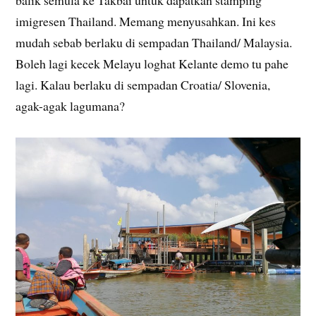
imigresen Thailand. Memang menyusahkan. Ini kes
mudah sebab berlaku di sempadan Thailand/ Malaysia.
Boleh lagi kecek Melayu loghat Kelante demo tu pahe
lagi. Kalau berlaku di sempadan Croatia/ Slovenia,
agak-agak lagumana?