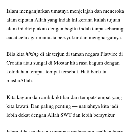
Islam menganjurkan umatnya menjelajah dan meneroka
alam ciptaan Allah yang indah ini kerana itulah tujuan
alam ini diciptakan dengan begitu indah tanpa sebarang
cacat cela agar manusia bersyukur dan menghargainya.
Bila kita
hiking
di air terjun di taman negara Platvice di
Croatia atau sungai di Mostar kita rasa kagum dengan
keindahan tempat-tempat tersebut. Hati berkata
mashaAllah.
Kita kagum dan ambik iktibar dari tempat-tempat yang
kita lawati. Dan paling penting — natijahnya kita jadi
lebih dekat dengan Allah SWT dan lebih bersyukur.
Islam tidak melarang umatnya melancong asalkan ianya