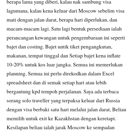
berapa lama yang diberi, kalau nak sambung visa
lagumana, kalau kena keluar dari Moscow sebelim visa
mati dengan jalan darat, berapa hari diperlukan, dan
macam-macam lagi. Satu lagi bentuk persediaan ialah
perancangan kewangan untuk pengembaraan ini seperti
bajet dan costing. Bajet untik tiket pengangkutan,
makanan, tempat tinggal dan Setiap bajet kena inflate
10-20% untuk kos luar jangka. Semua ini memerlukan
planning. Semua ini perlu direkodkan dalam Excel
spreadsheet dan di semak setiap hari atau lebih
bergantung kpd tempoh perjalanan. Saya ada terbaca
sorang solo traveller yang terpaksa keluar dari Russia
dengan visa berbaki satu hari melalui jalan darat, Beliau
memilih untuk exit ke Kazakhstan dengan keretapi.
Kesilapan beliau ialah jarak Moscow ke sempadan