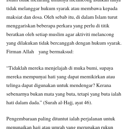
tidak melanggar hukum syarak atau membawa kepada
maksiat dan dosa. Oleh sebab itu, di dalam Islam turut
menggariskan beberapa perkara yang perlu di titik
beratkan oleh setiap muslim agar aktiviti melancong
yang dilakukan tidak bercanggah dengan hukum syarak.
Firman Allah yang bermaksud:
“Tidaklah mereka menjelajah di muka bumi, supaya
mereka mempunyai hati yang dapat memikirkan atau
telinga dapat digunakan untuk mendengar? Kerana
sebenarnya bukan mata yang buta, tetapi yang buta ialah
hati dalam dada.” (Surah al-Hajj, ayat 46).
Pengembaraan paling dituntut ialah perjalanan untuk
menunaikan haji atau umrah yang merupakan rukun