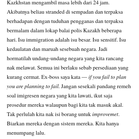
Kazkhstan mengambil masa lebih dari 24 jam.
Akibatnya beliau stranded di sempadan dan terpaksa
berhadapan dengan tuduhan pengganas dan terpaksa
bermalam dalam lokap balai polis Kazakh beberapa
hari. Isu immigration adalah isu besar. Isu sensitif. Isu
kedaulatan dan maruah sesebuah negara. Jadi
hormatilah undang-undang negara yang kita rancang
nak melawat. Semua ini berlaku sebab persediaan yang
kurang cermat. Ex-boss saya kata —
if you fail to plan
you are planning to fail.
Jangan sesekali pandang remeh
soal imigresen negara yang kita lawati, ikut saja
prosedur mereka walaupun bagi kita tak masuk akal.
Tak perlulah kita nak isi borang untuk
improvemet
.
Biarkan mereka dengan sistem mereka. Kita hanya
menumpang lalu.