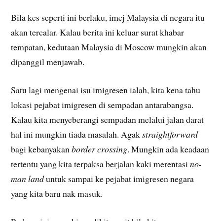
Bila kes seperti ini berlaku, imej Malaysia di negara itu
akan tercalar. Kalau berita ini keluar surat khabar
tempatan, kedutaan Malaysia di Moscow mungkin akan
dipanggil menjawab.
Satu lagi mengenai isu imigresen ialah, kita kena tahu
lokasi pejabat imigresen di sempadan antarabangsa.
Kalau kita menyeberangi sempadan melalui jalan darat
hal ini mungkin tiada masalah. Agak
straightforward
bagi kebanyakan
border crossing
. Mungkin ada keadaan
tertentu yang kita terpaksa berjalan kaki merentasi
no-
man land
untuk sampai ke pejabat imigresen negara
yang kita baru nak masuk.