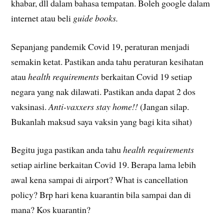
khabar, dll dalam bahasa tempatan. Boleh google dalam
internet atau beli
guide books.
Sepanjang pandemik Covid 19, peraturan menjadi
semakin ketat. Pastikan anda tahu peraturan kesihatan
atau
health
requirements
berkaitan Covid 19 setiap
negara yang nak dilawati. Pastikan anda dapat 2 dos
vaksinasi.
Anti-vaxxers stay home!!
(Jangan silap.
Bukanlah maksud saya vaksin yang bagi kita sihat)
Begitu juga pastikan anda tahu
health requirements
setiap airline berkaitan Covid 19. Berapa lama lebih
awal kena sampai di airport? What is cancellation
policy? Brp hari kena kuarantin bila sampai dan di
mana? Kos kuarantin?