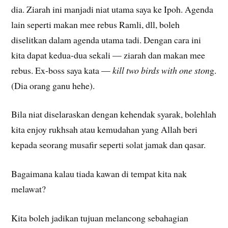
dia. Ziarah ini manjadi niat utama saya ke Ipoh. Agenda
lain seperti makan mee rebus Ramli, dll, boleh
diselitkan dalam agenda utama tadi. Dengan cara ini
kita dapat kedua-dua sekali — ziarah dan makan mee
rebus. Ex-boss saya kata —
kill two birds with one ston
g.
(Dia orang ganu hehe).
Bila niat diselaraskan dengan kehendak syarak, bolehlah
kita enjoy rukhsah atau kemudahan yang Allah beri
kepada seorang musafir seperti solat jamak dan qasar.
Bagaimana kalau tiada kawan di tempat kita nak
melawat?
Kita boleh jadikan tujuan melancong sebahagian