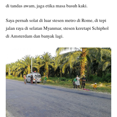
di tandas awam, jaga etika masa basuh kaki.
Saya pernah solat di luar stesen metro di Rome, di tepi
jalan raya di selatan Myanmar, stesen keretapi Schiphol
di Amsterdam dan banyak lagi.