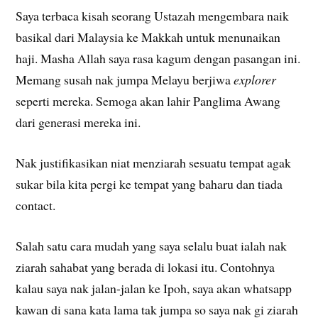
Saya terbaca kisah seorang Ustazah mengembara naik
basikal dari Malaysia ke Makkah untuk menunaikan
haji. Masha Allah saya rasa kagum dengan pasangan ini.
Memang susah nak jumpa Melayu berjiwa
explorer
seperti mereka. Semoga akan lahir Panglima Awang
dari generasi mereka ini.
Nak justifikasikan niat menziarah sesuatu tempat agak
sukar bila kita pergi ke tempat yang baharu dan tiada
contact.
Salah satu cara mudah yang saya selalu buat ialah nak
ziarah sahabat yang berada di lokasi itu. Contohnya
kalau saya nak jalan-jalan ke Ipoh, saya akan whatsapp
kawan di sana kata lama tak jumpa so saya nak gi ziarah