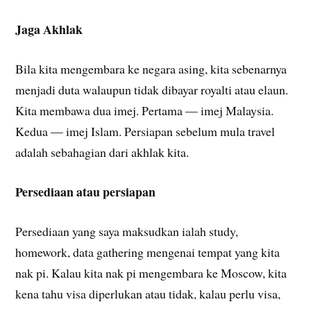
Jaga Akhlak
Bila kita mengembara ke negara asing, kita sebenarnya
menjadi duta walaupun tidak dibayar royalti atau elaun.
Kita membawa dua imej. Pertama — imej Malaysia.
Kedua — imej Islam. Persiapan sebelum mula travel
adalah sebahagian dari akhlak kita.
Persediaan atau persiapan
Persediaan yang saya maksudkan ialah study,
homework, data gathering mengenai tempat yang kita
nak pi. Kalau kita nak pi mengembara ke Moscow, kita
kena tahu visa diperlukan atau tidak, kalau perlu visa,