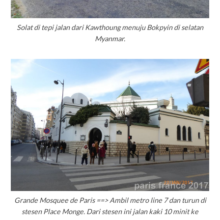
Solat di tepi jalan dari Kawthoung menuju Bokpyin di selatan
Myanmar.
Grande Mosquee de Paris ==> Ambil metro line 7 dan turun di
stesen Place Monge. Dari stesen ini jalan kaki 10 minit ke