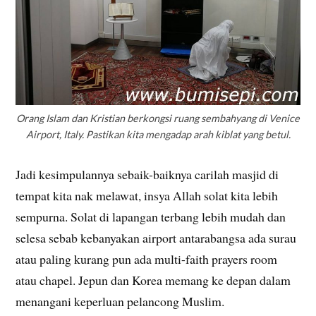
Orang Islam dan Kristian berkongsi ruang sembahyang di Venice
Airport, Italy. Pastikan kita mengadap arah kiblat yang betul.
Jadi kesimpulannya sebaik-baiknya carilah masjid di
tempat kita nak melawat, insya Allah solat kita lebih
sempurna. Solat di lapangan terbang lebih mudah dan
selesa sebab kebanyakan airport antarabangsa ada surau
atau paling kurang pun ada multi-faith prayers room
atau chapel. Jepun dan Korea memang ke depan dalam
menangani keperluan pelancong Muslim.