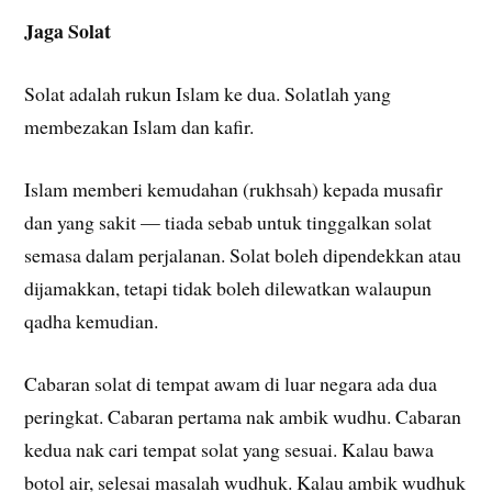
Jaga Solat
Solat adalah rukun Islam ke dua. Solatlah yang
membezakan Islam dan kafir.
Islam memberi kemudahan (rukhsah) kepada musafir
dan yang sakit — tiada sebab untuk tinggalkan solat
semasa dalam perjalanan. Solat boleh dipendekkan atau
dijamakkan, tetapi tidak boleh dilewatkan walaupun
qadha kemudian.
Cabaran solat di tempat awam di luar negara ada dua
peringkat. Cabaran pertama nak ambik wudhu. Cabaran
kedua nak cari tempat solat yang sesuai. Kalau bawa
botol air, selesai masalah wudhuk. Kalau ambik wudhuk