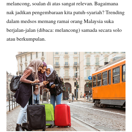
melancong, soalan di atas sangat relevan. Bagaimana
nak jadikan pengembaraan kita patuh-syariah? Trending
dalam medsos memang ramai orang Malaysia suka
berjalan-jalan (dibaca: melancong) samada secara solo
atau berkumpulan.