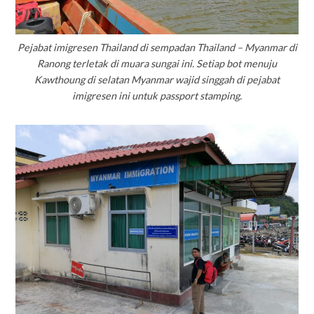
Pejabat imigresen Thailand di sempadan Thailand – Myanmar di
Ranong terletak di muara sungai ini. Setiap bot menuju
Kawthoung di selatan Myanmar wajid singgah di pejabat
imigresen ini untuk passport stamping.