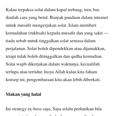
Kalau terpaksa solat dalam kapal terbang, tren, bas
ikutlah cara yang betul. Banyak panduan dalam internet
untuk musafir mengerjakan solat. Islam memberi
kemudahan (rukhsah) kepada musafir dan yang sakit —
tiada sebab untuk tinggalkan solat semasa dalam
perjalanan. Solat boleh dipendekkan atau dijamakkan,
tetapi tidak boleh ditinggalkan dan qadha kemudian.
Solat wajib dikerjakan dalam waktunya, kecualilah
terlupa atau tertidur. Insya Allah kalau kita faham
konsep ini, pengembaraan kita akan lebih diberkati.
Makan yang halal
Ini strategy ex-boss saya. Saya selalu perhatikan bila