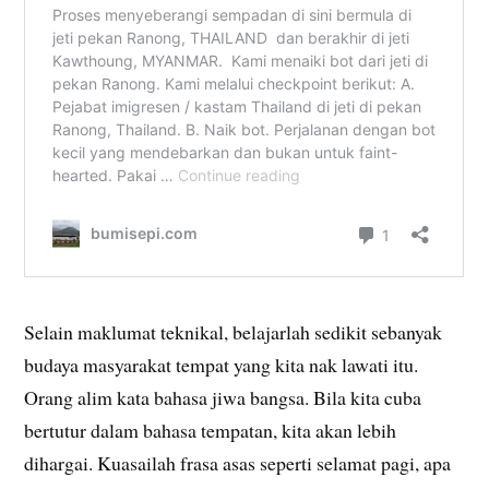
Selain maklumat teknikal, belajarlah sedikit sebanyak
budaya masyarakat tempat yang kita nak lawati itu.
Orang alim kata bahasa jiwa bangsa. Bila kita cuba
bertutur dalam bahasa tempatan, kita akan lebih
dihargai. Kuasailah frasa asas seperti selamat pagi, apa