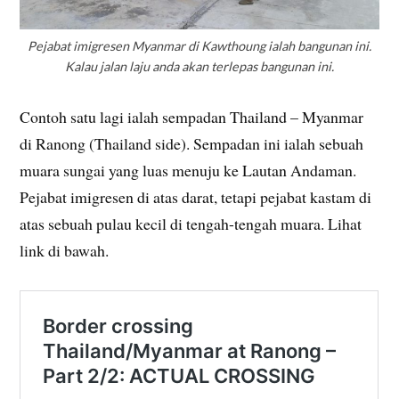
Pejabat imigresen Myanmar di Kawthoung ialah bangunan ini.
Kalau jalan laju anda akan terlepas bangunan ini.
Contoh satu lagi ialah sempadan Thailand – Myanmar
di Ranong (Thailand side). Sempadan ini ialah sebuah
muara sungai yang luas menuju ke Lautan Andaman.
Pejabat imigresen di atas darat, tetapi pejabat kastam di
atas sebuah pulau kecil di tengah-tengah muara. Lihat
link di bawah.