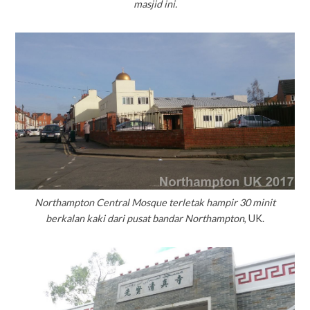
masjid ini.
Northampton Central Mosque terletak hampir 30 minit
berkalan kaki dari pusat bandar Northampton
, UK.