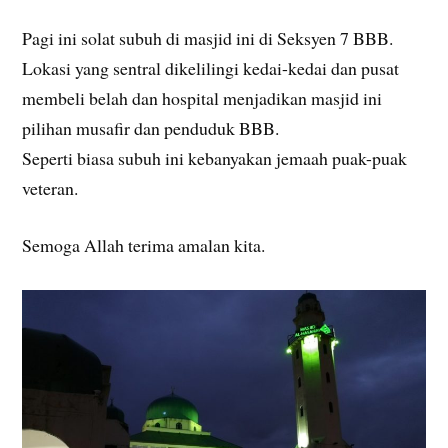
Pagi ini solat subuh di masjid ini di Seksyen 7 BBB.
Lokasi yang sentral dikelilingi kedai-kedai dan pusat
membeli belah dan hospital menjadikan masjid ini
pilihan musafir dan penduduk BBB.
Seperti biasa subuh ini kebanyakan jemaah puak-puak
veteran.
Semoga Allah terima amalan kita.