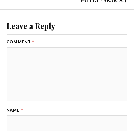
Leave a Reply
COMMENT
*
NAME
*