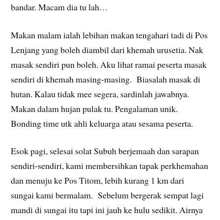
bandar. Macam dia tu lah…
Makan malam ialah lebihan makan tengahari tadi di Pos
Lenjang yang boleh diambil dari khemah urusetia. Nak
masak sendiri pun boleh. Aku lihat ramai peserta masak
sendiri di khemah masing-masing. Biasalah masak di
hutan. Kalau tidak mee segera, sardinlah jawabnya.
Makan dalam hujan pulak tu. Pengalaman unik.
Bonding time utk ahli keluarga atau sesama peserta.
Esok pagi, selesai solat Subuh berjemaah dan sarapan
sendiri-sendiri, kami membersihkan tapak perkhemahan
dan menuju ke Pos Titom, lebih kurang 1 km dari
sungai kami bermalam. Sebelum bergerak sempat lagi
mandi di sungai itu tapi ini jauh ke hulu sedikit. Airnya