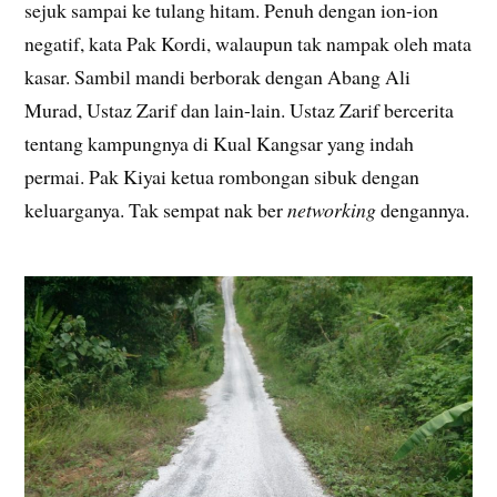
sejuk sampai ke tulang hitam. Penuh dengan ion-ion
negatif, kata Pak Kordi, walaupun tak nampak oleh mata
kasar. Sambil mandi berborak dengan Abang Ali
Murad, Ustaz Zarif dan lain-lain. Ustaz Zarif bercerita
tentang kampungnya di Kual Kangsar yang indah
permai. Pak Kiyai ketua rombongan sibuk dengan
keluarganya. Tak sempat nak ber
networking
dengannya.