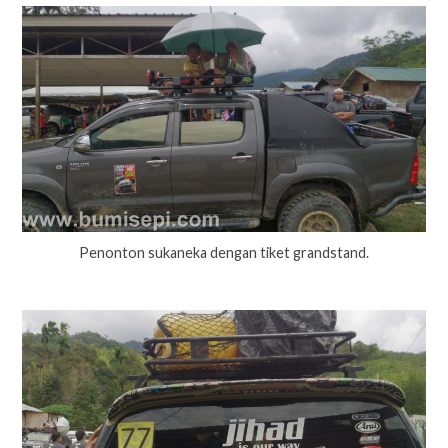
Penonton sukaneka dengan tiket grandstand.