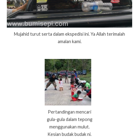
Mujahid turut serta dalam ekspedisi ini. Ya Allah terimalah
amalan kami.
Pertandingan mencari
gula-gula dalam tepong
menggunakan mulut.
Kesian budak budak ni.