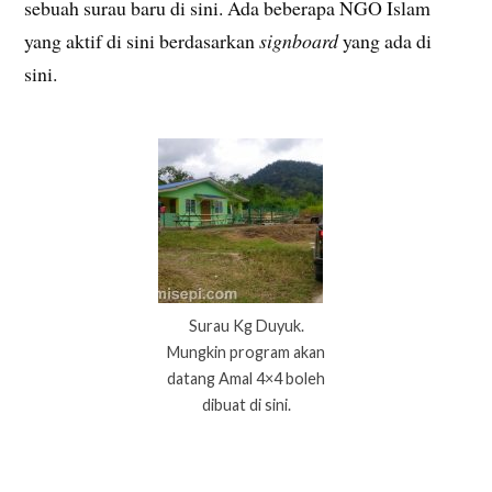
sebuah surau baru di sini. Ada beberapa NGO Islam
yang aktif di sini berdasarkan
signboard
yang ada di
sini.
Surau Kg Duyuk.
Mungkin program akan
datang Amal 4×4 boleh
dibuat di sini.