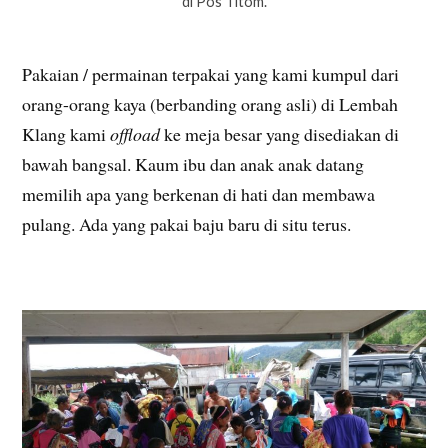
di Pos Titom.
Pakaian / permainan terpakai yang kami kumpul dari
orang-orang kaya (berbanding orang asli) di Lembah
Klang kami
offload
ke meja besar yang disediakan di
bawah bangsal. Kaum ibu dan anak anak datang
memilih apa yang berkenan di hati dan membawa
pulang. Ada yang pakai baju baru di situ terus.