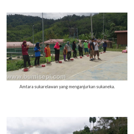
Amtara sukarelawan yang menganjurkan sukaneka.