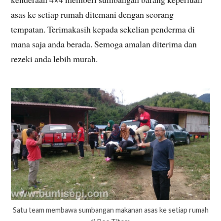
asas ke setiap rumah ditemani dengan seorang
tempatan. Terimakasih kepada sekelian penderma di
mana saja anda berada. Semoga amalan diterima dan
rezeki anda lebih murah.
Satu team membawa sumbangan makanan asas ke setiap rumah