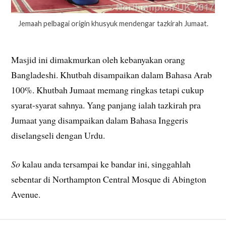
Jemaah pelbagai origin khusyuk mendengar tazkirah Jumaat.
Masjid ini dimakmurkan oleh kebanyakan orang
Bangladeshi. Khutbah disampaikan dalam Bahasa Arab
100%. Khutbah Jumaat memang ringkas tetapi cukup
syarat-syarat sahnya. Yang panjang ialah tazkirah pra
Jumaat yang disampaikan dalam Bahasa Inggeris
diselangseli dengan Urdu.
So
kalau anda tersampai ke bandar ini, singgahlah
sebentar di Northampton Central Mosque di Abington
Avenue.