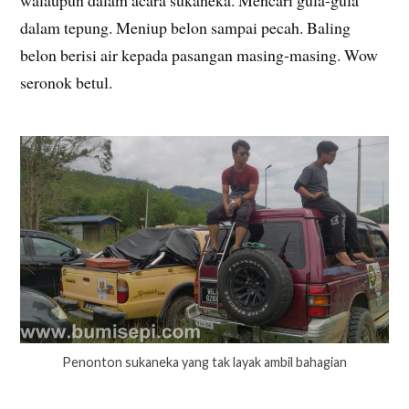
dalam tepung. Meniup belon sampai pecah. Baling
belon berisi air kepada pasangan masing-masing. Wow
seronok betul.
Penonton sukaneka yang tak layak ambil bahagian