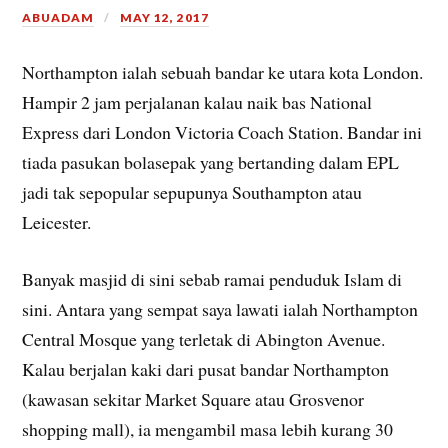
ABUADAM
MAY 12, 2017
Northampton ialah sebuah bandar ke utara kota London.
Hampir 2 jam perjalanan kalau naik bas National
Express dari London Victoria Coach Station. Bandar ini
tiada pasukan bolasepak yang bertanding dalam EPL
jadi tak sepopular sepupunya Southampton atau
Leicester.
Banyak masjid di sini sebab ramai penduduk Islam di
sini. Antara yang sempat saya lawati ialah Northampton
Central Mosque yang terletak di Abington Avenue.
Kalau berjalan kaki dari pusat bandar Northampton
(kawasan sekitar Market Square atau Grosvenor
shopping mall), ia mengambil masa lebih kurang 30