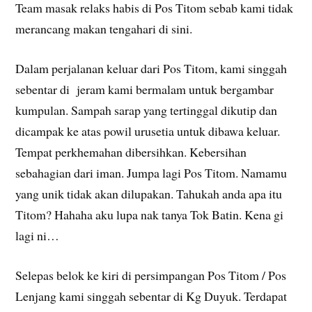
Team masak relaks habis di Pos Titom sebab kami tidak
merancang makan tengahari di sini.
Dalam perjalanan keluar dari Pos Titom, kami singgah
sebentar di jeram kami bermalam untuk bergambar
kumpulan. Sampah sarap yang tertinggal dikutip dan
dicampak ke atas powil urusetia untuk dibawa keluar.
Tempat perkhemahan dibersihkan. Kebersihan
sebahagian dari iman. Jumpa lagi Pos Titom. Namamu
yang unik tidak akan dilupakan. Tahukah anda apa itu
Titom? Hahaha aku lupa nak tanya Tok Batin. Kena gi
lagi ni…
Selepas belok ke kiri di persimpangan Pos Titom / Pos
Lenjang kami singgah sebentar di Kg Duyuk. Terdapat