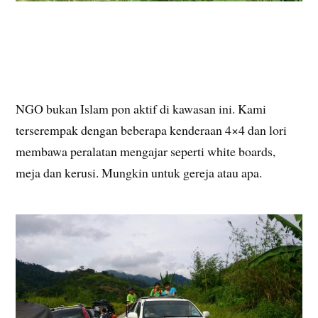
NGO bukan Islam pon aktif di kawasan ini. Kami
terserempak dengan beberapa kenderaan 4×4 dan lori
membawa peralatan mengajar seperti white boards,
meja dan kerusi. Mungkin untuk gereja atau apa.