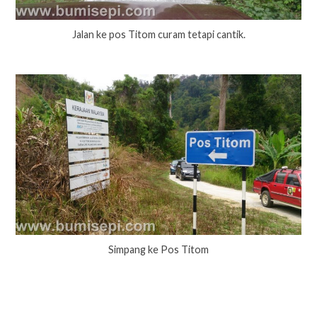
Jalan ke pos Titom curam tetapi cantik.
Simpang ke Pos Titom