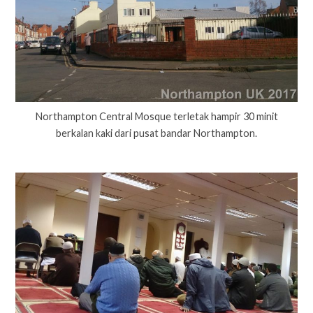
Northampton Central Mosque terletak hampir 30 minit
berkalan kaki dari pusat bandar Northampton.