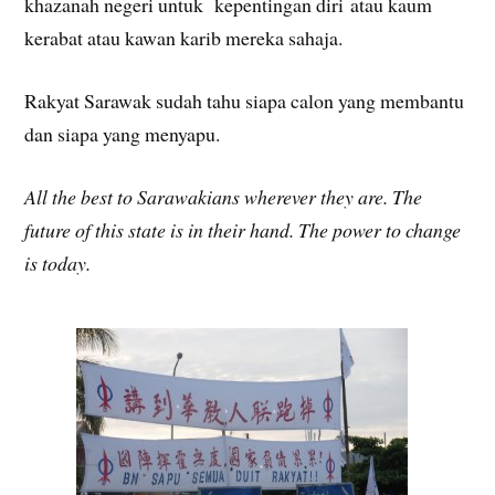
khazanah negeri untuk kepentingan diri atau kaum
kerabat atau kawan karib mereka sahaja.
Rakyat Sarawak sudah tahu siapa calon yang membantu
dan siapa yang menyapu.
All the best to Sarawakians wherever they are. The
future of this state is in their hand. The power to change
is today.