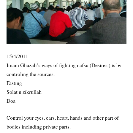
15/4/2011
Imam Ghazali’s ways of fighting nafsu (Desires ) is by
controling the sources.
Fasting
Solat n zikrullah
Doa
Control your eyes, ears, heart, hands and other part of
bodies including private parts.