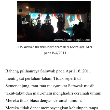
DS Anwar Ibrahim berceramah di Morsjaya, Miri
pada 8/4/2011
Bahang pilihanraya Sarawak pada April 16, 2011
meningkat perlahan-lahan. Tidak seperti di
Semenanjung, rata-rata masyarakat Sarawak masih
takut-takut dan malu-malu menghadiri ceramah umum.
Mereka tidak biasa dengan ceramah umum.
Mereka tidak dapat membayangkan kehidupan tanpa