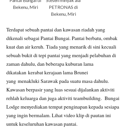
Pantai Bungai di
Stesen minyak ala
Bekenu, Miri
PETRONAS di
Bekenu, Miri
Terdapat sebuah pantai dan kawasan riadah yang
dikenali sebagai Pantai Bungai. Pantai berbatu, ombak
kuat dan air keruh. Tiada yang menarik di sini kecuali
sebuah bukit di tepi pantai yang menjadi pelabuhan di
zaman dahulu, dan beberapa kuburan lama
dikatakan kerabat kerajaan lama Brunei
yang menakluki Sarawak pada suatu masa dahulu.
Kawasan berpasir yang luas sesuai dijalankan aktiviti
rehlah keluarga dan juga aktiviti teambuilding. Bungai
Lodge menyediakan tempat penginapan kepada sesiapa
yang ingin bermalam. Lihat video klip di pautan ini
untuk keseluruhan kawasan pantai.