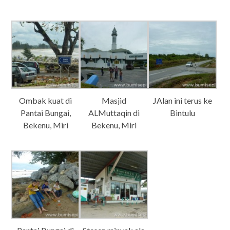
Ombak kuat di
Masjid
JAlan ini terus ke
Pantai Bungai,
ALMuttaqin di
Bintulu
Bekenu, Miri
Bekenu, Miri