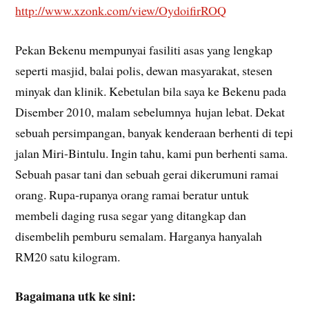
http://www.xzonk.com/view/OydoifirROQ
Pekan Bekenu mempunyai fasiliti asas yang lengkap
seperti masjid, balai polis, dewan masyarakat, stesen
minyak dan klinik. Kebetulan bila saya ke Bekenu pada
Disember 2010, malam sebelumnya hujan lebat. Dekat
sebuah persimpangan, banyak kenderaan berhenti di tepi
jalan Miri-Bintulu. Ingin tahu, kami pun berhenti sama.
Sebuah pasar tani dan sebuah gerai dikerumuni ramai
orang. Rupa-rupanya orang ramai beratur untuk
membeli daging rusa segar yang ditangkap dan
disembelih pemburu semalam. Harganya hanyalah
RM20 satu kilogram.
Bagaimana utk ke sini: