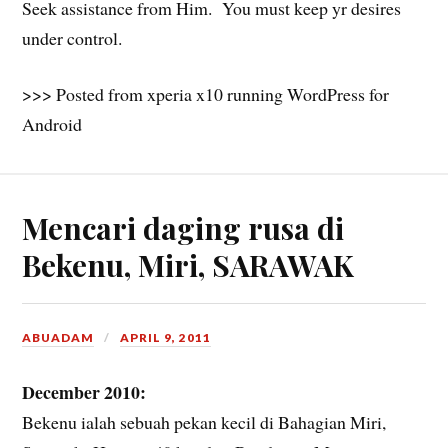
Seek assistance from Him. You must keep yr desires
under control.
>>> Posted from xperia x10 running WordPress for
Android
Mencari daging rusa di
Bekenu, Miri, SARAWAK
ABUADAM
APRIL 9, 2011
December 2010:
Bekenu ialah sebuah pekan kecil di Bahagian Miri,