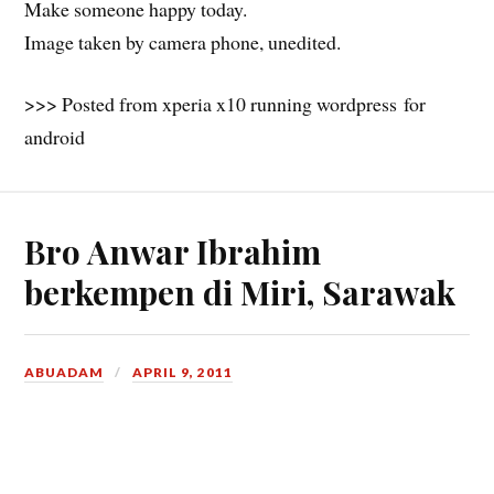
Make someone happy today.
Image taken by camera phone, unedited.
>>> Posted from xperia x10 running wordpress for
android
Bro Anwar Ibrahim
berkempen di Miri, Sarawak
ABUADAM
APRIL 9, 2011