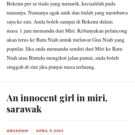
Bekenu per se tiada yang menarik, kecualilah pada
namanya. Namanya agak unik dan itulah yang membawa
saya ke sini. Anda boleh sampai di Bekenu dalam
masa 1 jam memandu dari Miri. Kebanyakan pelancong
akan terus ke Batu Niah untuk melawat Gua Niah yang
popular. Jika anda memandu sendiri dari Miri ke Batu
Niah atau Bintulu mengikut jalan pantai, anda boleh
singgah di sini jika punyai masa terluang.
An innocent girl in miri,
sarawak
ABUADAM
APRIL 9, 2011