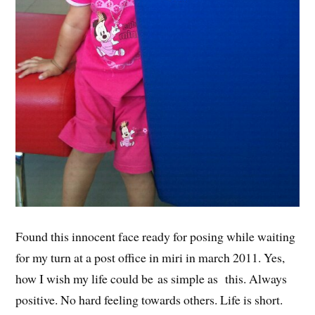
Found this innocent face ready for posing while waiting
for my turn at a post office in miri in march 2011. Yes,
how I wish my life could be as simple as this. Always
positive. No hard feeling towards others. Life is short.