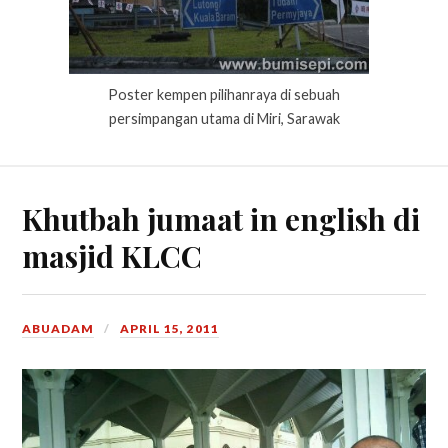
Poster kempen pilihanraya di sebuah
persimpangan utama di Miri, Sarawak
Khutbah jumaat in english di
masjid KLCC
ABUADAM
APRIL 15, 2011