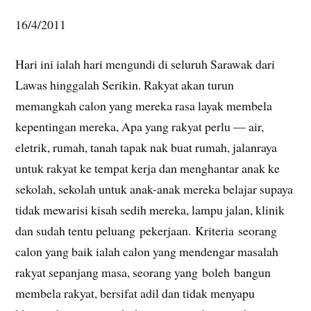
16/4/2011
Hari ini ialah hari mengundi di seluruh Sarawak dari
Lawas hinggalah Serikin. Rakyat akan turun
memangkah calon yang mereka rasa layak membela
kepentingan mereka, Apa yang rakyat perlu — air,
eletrik, rumah, tanah tapak nak buat rumah, jalanraya
untuk rakyat ke tempat kerja dan menghantar anak ke
sekolah, sekolah untuk anak-anak mereka belajar supaya
tidak mewarisi kisah sedih mereka, lampu jalan, klinik
dan sudah tentu peluang pekerjaan. Kriteria seorang
calon yang baik ialah calon yang mendengar masalah
rakyat sepanjang masa, seorang yang boleh bangun
membela rakyat, bersifat adil dan tidak menyapu