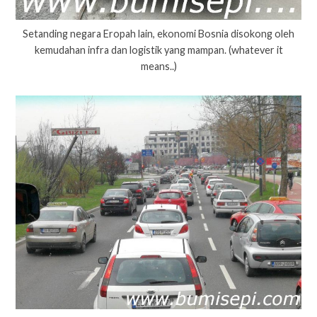
Setanding negara Eropah lain, ekonomi Bosnia disokong oleh
kemudahan infra dan logistik yang mampan. (whatever it
means..)