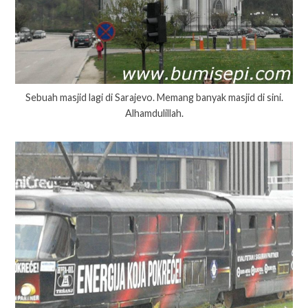
Sebuah masjid lagi di Sarajevo. Memang banyak masjid di sini.
Alhamdulillah.