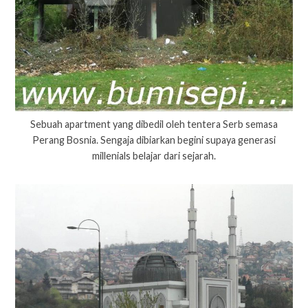
Sebuah apartment yang dibedil oleh tentera Serb semasa
Perang Bosnia. Sengaja dibiarkan begini supaya generasi
millenials belajar dari sejarah.