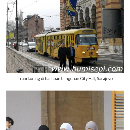
Tram kuning di hadapan bangunan City Hall, Sarajevo