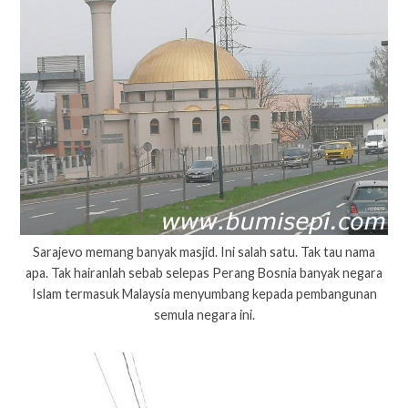
Sarajevo memang banyak masjid. Ini salah satu. Tak tau nama
apa. Tak hairanlah sebab selepas Perang Bosnia banyak negara
Islam termasuk Malaysia menyumbang kepada pembangunan
semula negara ini.