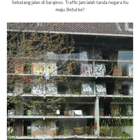
Sebatang jalan di Sarajevo. Traffic jam ialah tanda negara itu
maju. Betul ke?