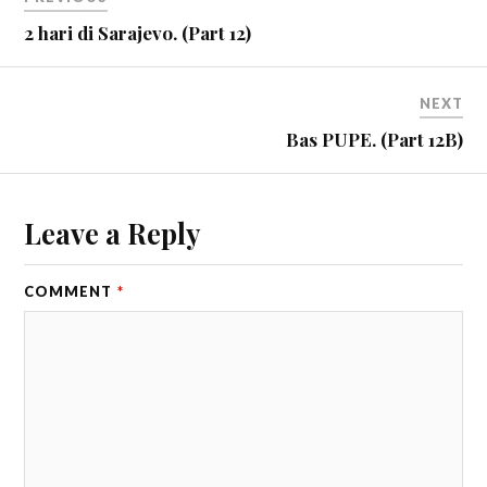
2 hari di Sarajevo. (Part 12)
NEXT
Bas PUPE. (Part 12B)
Leave a Reply
COMMENT
*