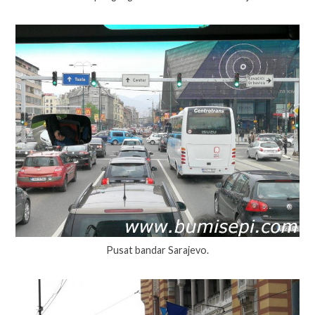
Pusat bandar Sarajevo.