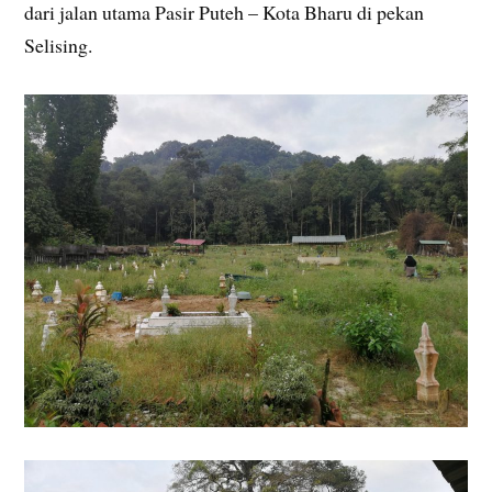
dari jalan utama Pasir Puteh – Kota Bharu di pekan
Selising.