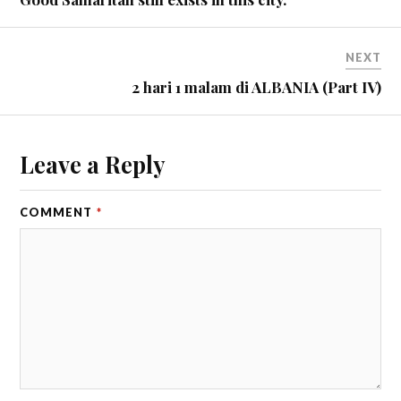
NEXT
2 hari 1 malam di ALBANIA (Part IV)
Leave a Reply
COMMENT
*