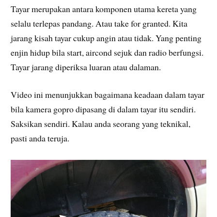
Tayar merupakan antara komponen utama kereta yang
selalu terlepas pandang. Atau take for granted. Kita
jarang kisah tayar cukup angin atau tidak. Yang penting
enjin hidup bila start, aircond sejuk dan radio berfungsi.
Tayar jarang diperiksa luaran atau dalaman.
Video ini menunjukkan bagaimana keadaan dalam tayar
bila kamera gopro dipasang di dalam tayar itu sendiri.
Saksikan sendiri. Kalau anda seorang yang teknikal,
pasti anda teruja.