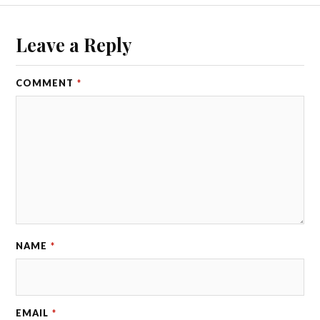
Leave a Reply
COMMENT
*
NAME
*
EMAIL
*