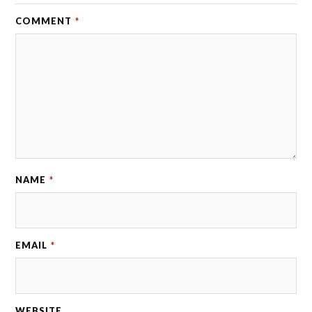
COMMENT
*
NAME
*
EMAIL
*
WEBSITE