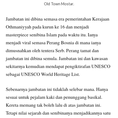
Old Town Mostar.
Jambatan ini dibina semasa era pemerintahan Kerajaan
Othmaniyyah pada kurun ke 16 dan menjadi
masterpiece senibina Islam pada waktu itu. Ianya
menjadi viral semasa Perang Bosnia di mana ianya
dimusnahkan oleh tentera Serb. Perang tamat dan
jambatan ini dibina semula. Jambatan ini dan kawasan
sekitarnya kemudian mendapat pengiktirafan UNESCO
sebagai UNESCO World Heritage List.
Sebenarnya jambatan ini tidaklah selebar mana. Hanya
sesuai untuk pejalam kaki dan penunggang basikal.
Kereta memang tak boleh lalu di atas jambatan ini.
Tetapi nilai sejarah dan senibinanya menjadikannya satu