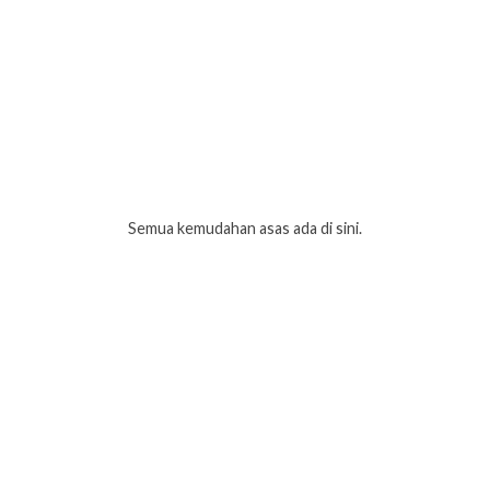
Semua kemudahan asas ada di sini.