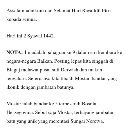
Assalamualaikum dan Selamat Hari Raya Idil Fitri
kepada semua.
Hari ini 2 Syawal 1442.
NOTA:
Ini adalah bahagian ke 9 dalam siri kembara ke
negara-negara Balkan. Posting lepas kita singgah di
Blagaj melawat pusat sufi Derwish dan makan
tengahari. Seterusnya kita tiba di Mostar, bandar yang
ikonik dengan jambatan batunya.
Mostar ialah bandar ke 5 terbesar di Bosnia
Herzegovina. Sebut saja Mostar, terbayang jambatan
batu yang unik yang merentasi Sungai Neretva.