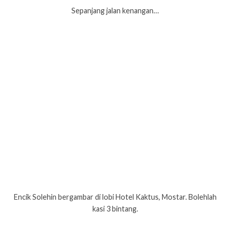
Sepanjang jalan kenangan…
Encik Solehin bergambar di lobi Hotel Kaktus, Mostar. Bolehlah
kasi 3 bintang.