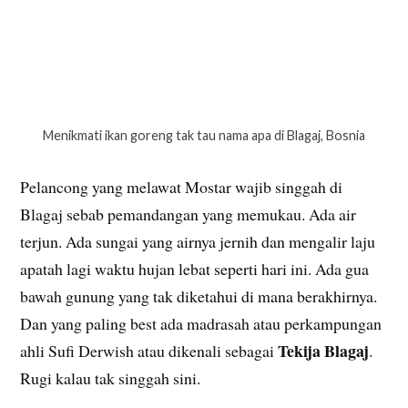
Menikmati ikan goreng tak tau nama apa di Blagaj, Bosnia
Pelancong yang melawat Mostar wajib singgah di
Blagaj sebab pemandangan yang memukau. Ada air
terjun. Ada sungai yang airnya jernih dan mengalir laju
apatah lagi waktu hujan lebat seperti hari ini. Ada gua
bawah gunung yang tak diketahui di mana berakhirnya.
Dan yang paling best ada madrasah atau perkampungan
Tekija Blagaj
ahli Sufi Derwish atau dikenali sebagai
.
Rugi kalau tak singgah sini.