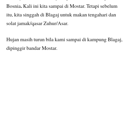
.
Bosnia
Kali ini kita sampai di Mostar. Tetapi sebelum
itu, kita singgah di Blagaj untuk makan tengahari dan
solat jamak/qasar Zuhur/Asar.
Hujan masih turun bila kami sampai di kampung Blagaj,
dipinggir bandar Mostar.