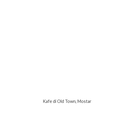
Kafe di Old Town, Mostar