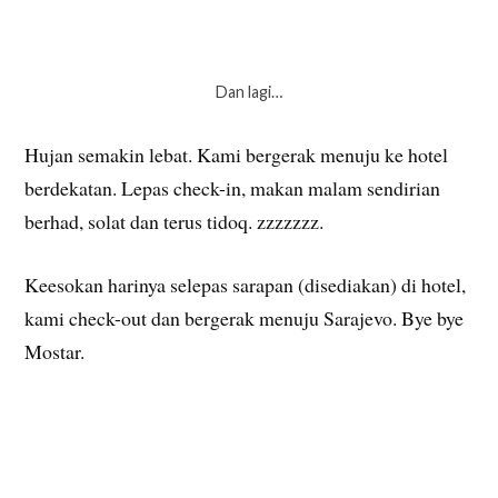
Dan lagi…
Hujan semakin lebat. Kami bergerak menuju ke hotel
berdekatan. Lepas check-in, makan malam sendirian
berhad, solat dan terus tidoq. zzzzzzz.
Keesokan harinya selepas sarapan (disediakan) di hotel,
kami check-out dan bergerak menuju Sarajevo. Bye bye
Mostar.