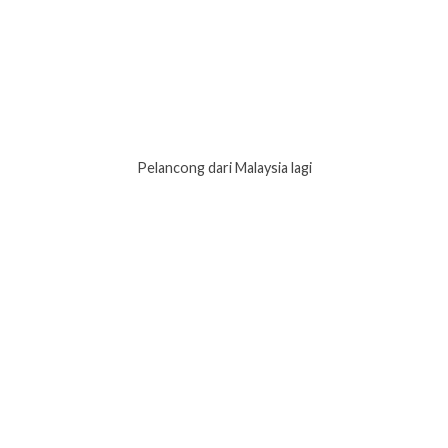
Pelancong dari Malaysia lagi