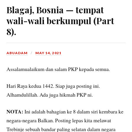
Blagaj, Bosnia — tempat
wali-wali berkumpul (Part
8).
ABUADAM
MAY 14, 2021
Assalamualaikum dan salam PKP kepada semua.
Hari Raya kedua 1442. Siap juga posting ini.
Alhamdulillah. Ada juga hikmah PKP ni.
NOTA:
Ini adalah bahagian ke 8 dalam siri kembara ke
negara-negara Balkan. Posting lepas kita melawat
Trebinje sebuah bandar paling selatan dalam negara