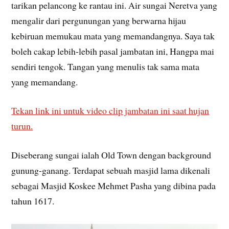
tarikan pelancong ke rantau ini. Air sungai Neretva yang
mengalir dari pergunungan yang berwarna hijau
kebiruan memukau mata yang memandangnya. Saya tak
boleh cakap lebih-lebih pasal jambatan ini, Hangpa mai
sendiri tengok. Tangan yang menulis tak sama mata
yang memandang.
Tekan link ini untuk video clip jambatan ini saat hujan
turun.
Diseberang sungai ialah Old Town dengan background
gunung-ganang. Terdapat sebuah masjid lama dikenali
sebagai Masjid Koskee Mehmet Pasha yang dibina pada
tahun 1617.