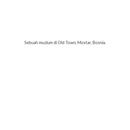
Sebuah muzium di Old Town, Mostar, Bosnia.