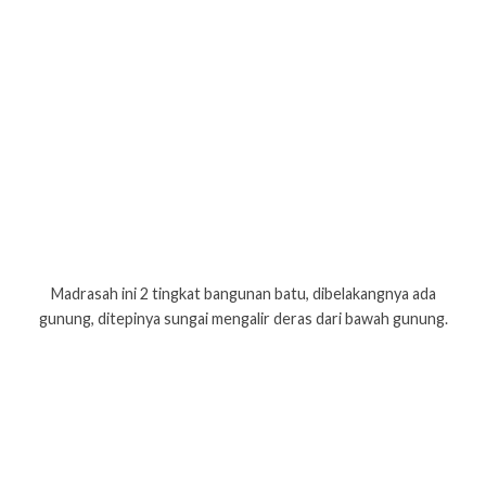
Madrasah ini 2 tingkat bangunan batu, dibelakangnya ada
gunung, ditepinya sungai mengalir deras dari bawah gunung.