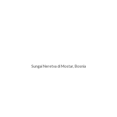
Sungai Neretva di Mostar, Bosnia