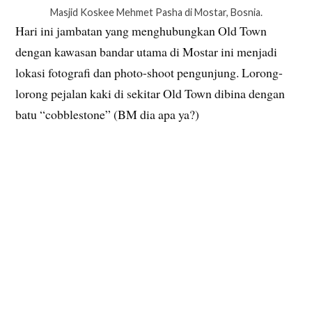
Masjid Koskee Mehmet Pasha di Mostar, Bosnia.
Hari ini jambatan yang menghubungkan Old Town
dengan kawasan bandar utama di Mostar ini menjadi
lokasi fotografi dan photo-shoot pengunjung. Lorong-
lorong pejalan kaki di sekitar Old Town dibina dengan
batu “cobblestone” (BM dia apa ya?)