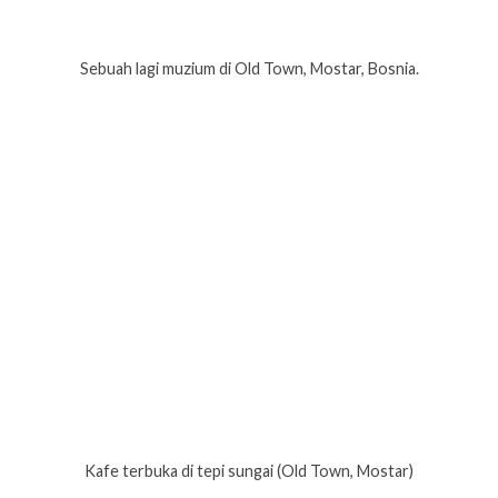
Sebuah lagi muzium di Old Town, Mostar, Bosnia.
Kafe terbuka di tepi sungai (Old Town, Mostar)