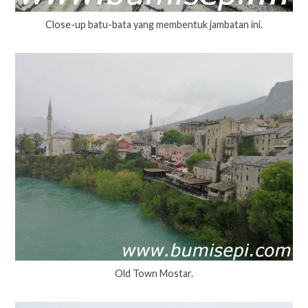
Close-up batu-bata yang membentuk jambatan ini.
Old Town Mostar.