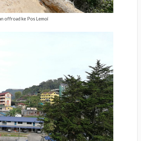
an offroad ke Pos Lemoi