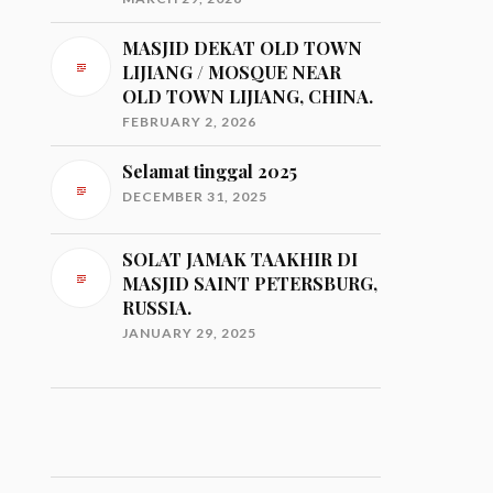
MASJID DEKAT OLD TOWN
LIJIANG / MOSQUE NEAR
OLD TOWN LIJIANG, CHINA.
FEBRUARY 2, 2026
Selamat tinggal 2025
DECEMBER 31, 2025
SOLAT JAMAK TAAKHIR DI
MASJID SAINT PETERSBURG,
RUSSIA.
JANUARY 29, 2025