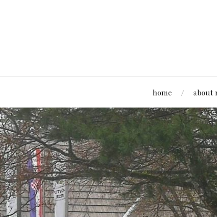
home
about