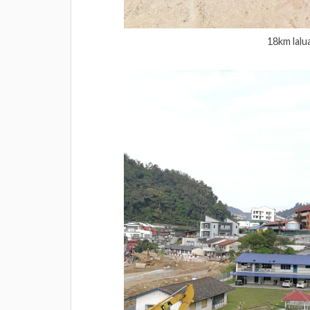
18km lalu