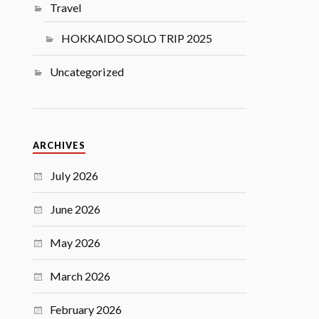
Travel
HOKKAIDO SOLO TRIP 2025
Uncategorized
ARCHIVES
July 2026
June 2026
May 2026
March 2026
February 2026