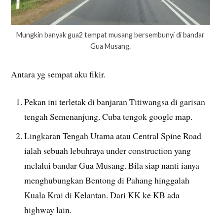
Mungkin banyak gua2 tempat musang bersembunyi di bandar
Gua Musang.
Antara yg sempat aku fikir.
Pekan ini terletak di banjaran Titiwangsa di garisan
tengah Semenanjung. Cuba tengok google map.
Lingkaran Tengah Utama atau Central Spine Road
ialah sebuah lebuhraya under construction yang
melalui bandar Gua Musang. Bila siap nanti ianya
menghubungkan Bentong di Pahang hinggalah
Kuala Krai di Kelantan. Dari KK ke KB ada
highway lain.