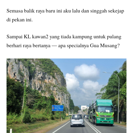
Semasa balik raya baru ini aku lalu dan singgah sekejap
di pekan ini.
Sampai KL kawan2 yang tiada kampung untuk pulang
berhari raya bertanya — apa specialnya Gua Musang?