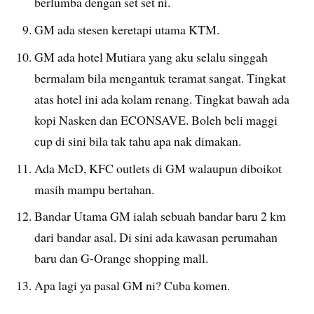
berlumba dengan set set ni.
GM ada stesen keretapi utama KTM.
GM ada hotel Mutiara yang aku selalu singgah
bermalam bila mengantuk teramat sangat. Tingkat
atas hotel ini ada kolam renang. Tingkat bawah ada
kopi Nasken dan ECONSAVE. Boleh beli maggi
cup di sini bila tak tahu apa nak dimakan.
Ada McD, KFC outlets di GM walaupun diboikot
masih mampu bertahan.
Bandar Utama GM ialah sebuah bandar baru 2 km
dari bandar asal. Di sini ada kawasan perumahan
baru dan G-Orange shopping mall.
Apa lagi ya pasal GM ni? Cuba komen.