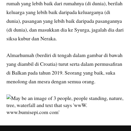
rumah yang lebih baik dari rumahnya (di dunia), berilah
keluarga yang lebih baik daripada keluarganya (di
dunia), pasangan yang lebih baik daripada pasangannya
(di dunia), dan masukkan dia ke Syurga, jagalah dia dari
siksa kubur dan Neraka.
Almarhumah (berdiri di tengah dalam gambar di bawah
yang diambil di Croatia) turut serta dalam permusafiran
di Balkan pada tahun 2019. Seorang yang baik, suka
menolong dan mesra dengan semua orang.