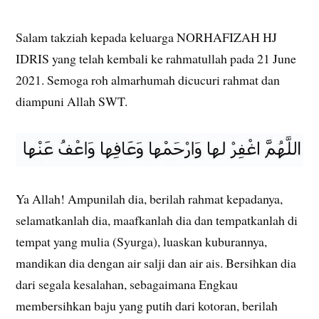
Salam takziah kepada keluarga NORHAFIZAH HJ
IDRIS yang telah kembali ke rahmatullah pada 21 June
2021. Semoga roh almarhumah dicucuri rahmat dan
diampuni Allah SWT.
Ya Allah! Ampunilah dia, berilah rahmat kepadanya,
selamatkanlah dia, maafkanlah dia dan tempatkanlah di
tempat yang mulia (Syurga), luaskan kuburannya,
mandikan dia dengan air salji dan air ais. Bersihkan dia
dari segala kesalahan, sebagaimana Engkau
membersihkan baju yang putih dari kotoran, berilah