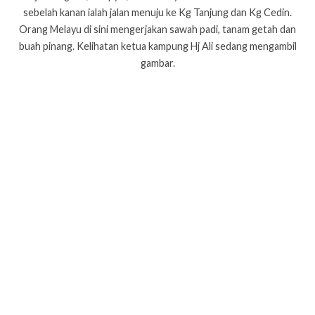
sebelah kanan ialah jalan menuju ke Kg Tanjung dan Kg Cedin.
Orang Melayu di sini mengerjakan sawah padi, tanam getah dan
buah pinang. Kelihatan ketua kampung Hj Ali sedang mengambil
gambar.