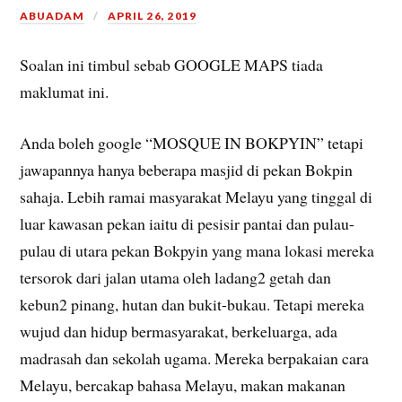
ABUADAM
APRIL 26, 2019
Soalan ini timbul sebab GOOGLE MAPS tiada
maklumat ini.
Anda boleh google “MOSQUE IN BOKPYIN” tetapi
jawapannya hanya beberapa masjid di pekan Bokpin
sahaja. Lebih ramai masyarakat Melayu yang tinggal di
luar kawasan pekan iaitu di pesisir pantai dan pulau-
pulau di utara pekan Bokpyin yang mana lokasi mereka
tersorok dari jalan utama oleh ladang2 getah dan
kebun2 pinang, hutan dan bukit-bukau. Tetapi mereka
wujud dan hidup bermasyarakat, berkeluarga, ada
madrasah dan sekolah ugama. Mereka berpakaian cara
Melayu, bercakap bahasa Melayu, makan makanan