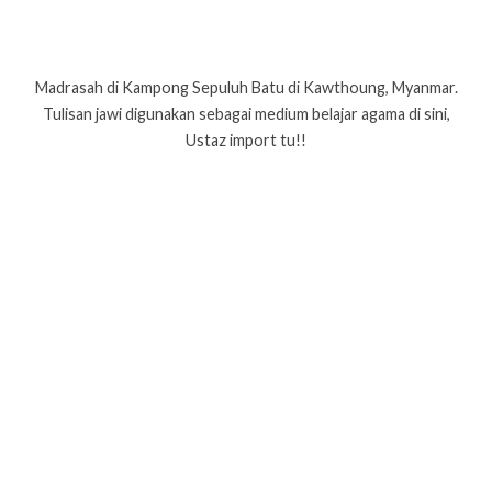
Madrasah di Kampong Sepuluh Batu di Kawthoung, Myanmar.
Tulisan jawi digunakan sebagai medium belajar agama di sini,
Ustaz import tu!!