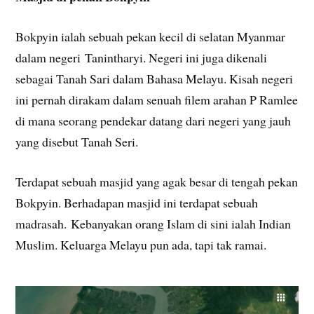
Bokpyin ialah sebuah pekan kecil di selatan Myanmar
dalam negeri Tanintharyi. Negeri ini juga dikenali
sebagai Tanah Sari dalam Bahasa Melayu. Kisah negeri
ini pernah dirakam dalam senuah filem arahan P Ramlee
di mana seorang pendekar datang dari negeri yang jauh
yang disebut Tanah Seri.
Terdapat sebuah masjid yang agak besar di tengah pekan
Bokpyin. Berhadapan masjid ini terdapat sebuah
madrasah. Kebanyakan orang Islam di sini ialah Indian
Muslim. Keluarga Melayu pun ada, tapi tak ramai.