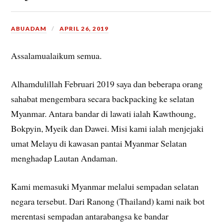
ABUADAM
APRIL 26, 2019
Assalamualaikum semua.
Alhamdulillah Februari 2019 saya dan beberapa orang
sahabat mengembara secara backpacking ke selatan
Myanmar. Antara bandar di lawati ialah Kawthoung,
Bokpyin, Myeik dan Dawei. Misi kami ialah menjejaki
umat Melayu di kawasan pantai Myanmar Selatan
menghadap Lautan Andaman.
Kami memasuki Myanmar melalui sempadan selatan
negara tersebut. Dari Ranong (Thailand) kami naik bot
merentasi sempadan antarabangsa ke bandar