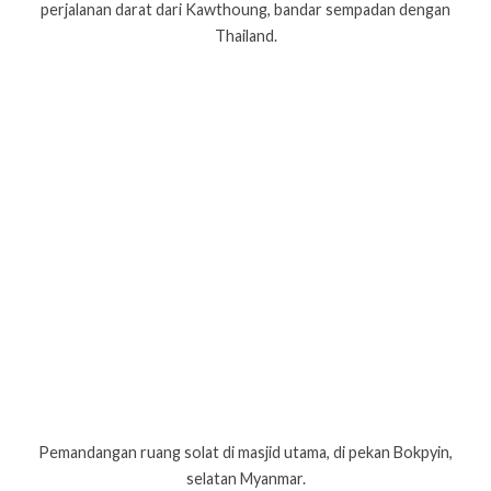
perjalanan darat dari Kawthoung, bandar sempadan dengan
Thailand.
Pemandangan ruang solat di masjid utama, di pekan Bokpyin,
selatan Myanmar.