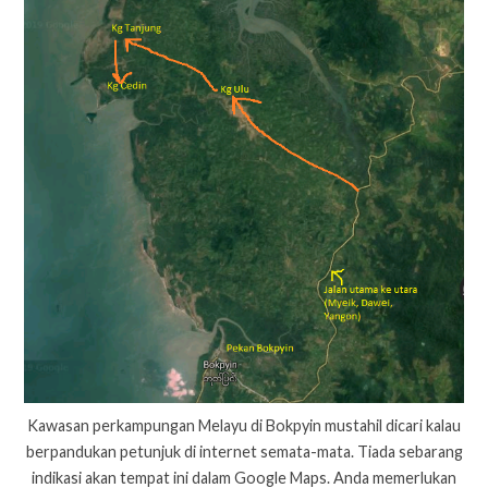
Kawasan perkampungan Melayu di Bokpyin mustahil dicari kalau
berpandukan petunjuk di internet semata-mata. Tiada sebarang
indikasi akan tempat ini dalam Google Maps. Anda memerlukan