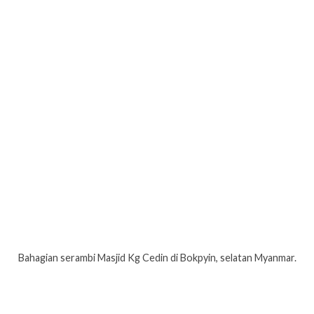
Bahagian serambi Masjid Kg Cedin di Bokpyin, selatan Myanmar.