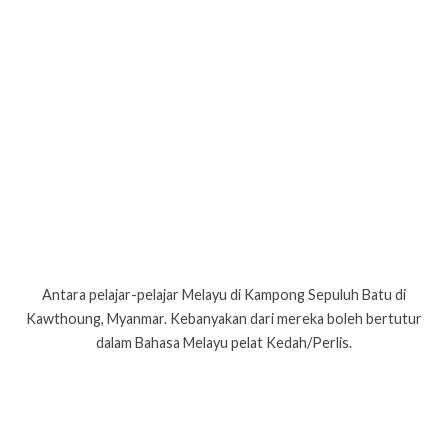
Antara pelajar-pelajar Melayu di Kampong Sepuluh Batu di
Kawthoung, Myanmar. Kebanyakan dari mereka boleh bertutur
dalam Bahasa Melayu pelat Kedah/Perlis.