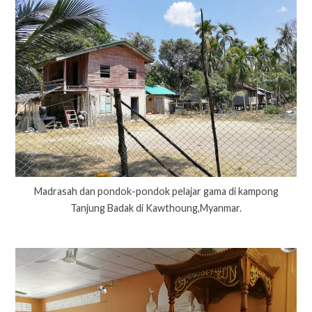
Madrasah dan pondok-pondok pelajar gama di kampong
Tanjung Badak di Kawthoung,Myanmar.