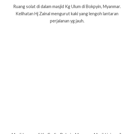
Ruang solat di dalam masjid Kg Ulum di Bokpyin, Myanmar.
Kelihatan Hj Zainal mengurut kaki yang lengoh lantaran
perjalanan yg jauh.