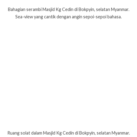
Bahagian serambi Masjid Kg Cedin di Bokpyin, selatan Myanmar.
Sea-view yang cantik dengan angin sepoi-sepoi bahasa.
Ruang solat dalam Masjid Kg Cedin di Bokpyin, selatan Myanmar.