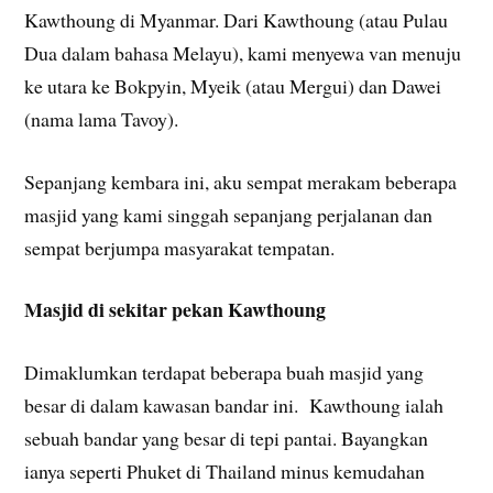
Kawthoung di Myanmar. Dari Kawthoung (atau Pulau
Dua dalam bahasa Melayu), kami menyewa van menuju
ke utara ke Bokpyin, Myeik (atau Mergui) dan Dawei
(nama lama Tavoy).
Sepanjang kembara ini, aku sempat merakam beberapa
masjid yang kami singgah sepanjang perjalanan dan
sempat berjumpa masyarakat tempatan.
Masjid di sekitar pekan Kawthoung
Dimaklumkan terdapat beberapa buah masjid yang
besar di dalam kawasan bandar ini. Kawthoung ialah
sebuah bandar yang besar di tepi pantai. Bayangkan
ianya seperti Phuket di Thailand minus kemudahan