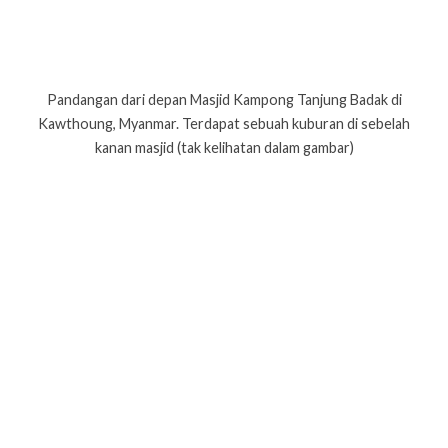
Pandangan dari depan Masjid Kampong Tanjung Badak di
Kawthoung, Myanmar. Terdapat sebuah kuburan di sebelah
kanan masjid (tak kelihatan dalam gambar)