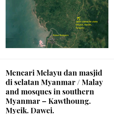
Mencari Melayu dan masjid
di selatan Myanmar / Malay
and mosques in southern
Myanmar – Kawthoung.
Myeik. Dawei.