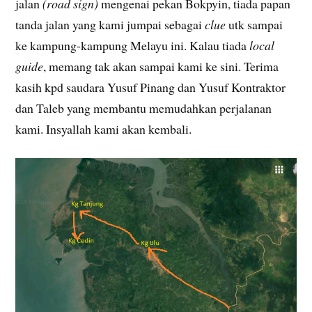
jalan
(road sign)
mengenai pekan Bokpyin, tiada papan
tanda jalan yang kami jumpai sebagai
clue
utk sampai
ke kampung-kampung Melayu ini. Kalau tiada
local
guide
, memang tak akan sampai kami ke sini. Terima
kasih kpd saudara Yusuf Pinang dan Yusuf Kontraktor
dan Taleb yang membantu memudahkan perjalanan
kami. Insyallah kami akan kembali.