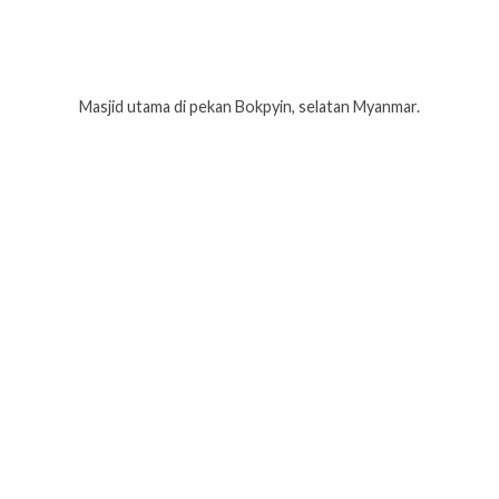
Masjid utama di pekan Bokpyin, selatan Myanmar.