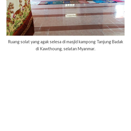
Ruang solat yang agak selesa di masjid kampong Tanjung Badak
di Kawthoung, selatan Myanmar.