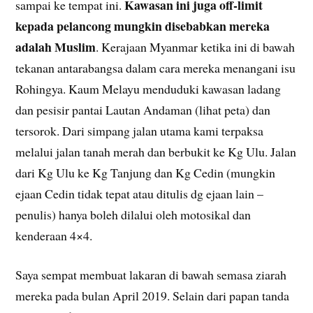
Kawasan ini juga off-limit
sampai ke tempat ini.
kepada pelancong mungkin disebabkan mereka
adalah Muslim
. Kerajaan Myanmar ketika ini di bawah
tekanan antarabangsa dalam cara mereka menangani isu
Rohingya. Kaum Melayu menduduki kawasan ladang
dan pesisir pantai Lautan Andaman (lihat peta) dan
tersorok. Dari simpang jalan utama kami terpaksa
melalui jalan tanah merah dan berbukit ke Kg Ulu. Jalan
dari Kg Ulu ke Kg Tanjung dan Kg Cedin (mungkin
ejaan Cedin tidak tepat atau ditulis dg ejaan lain –
penulis) hanya boleh dilalui oleh motosikal dan
kenderaan 4×4.
Saya sempat membuat lakaran di bawah semasa ziarah
mereka pada bulan April 2019. Selain dari papan tanda