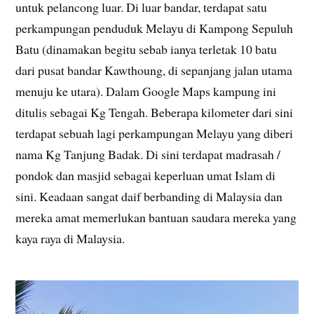
untuk pelancong luar. Di luar bandar, terdapat satu
perkampungan penduduk Melayu di Kampong Sepuluh
Batu (dinamakan begitu sebab ianya terletak 10 batu
dari pusat bandar Kawthoung, di sepanjang jalan utama
menuju ke utara). Dalam Google Maps kampung ini
ditulis sebagai Kg Tengah. Beberapa kilometer dari sini
terdapat sebuah lagi perkampungan Melayu yang diberi
nama Kg Tanjung Badak. Di sini terdapat madrasah /
pondok dan masjid sebagai keperluan umat Islam di
sini. Keadaan sangat daif berbanding di Malaysia dan
mereka amat memerlukan bantuan saudara mereka yang
kaya raya di Malaysia.