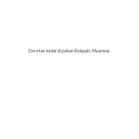
Deretan kedai di pekan Bokpyin, Myanmar.