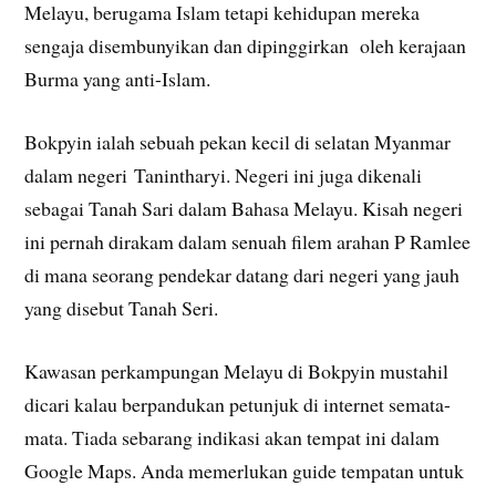
Melayu, berugama Islam tetapi kehidupan mereka
sengaja disembunyikan dan dipinggirkan oleh kerajaan
Burma yang anti-Islam.
Bokpyin ialah sebuah pekan kecil di selatan Myanmar
dalam negeri Tanintharyi. Negeri ini juga dikenali
sebagai Tanah Sari dalam Bahasa Melayu. Kisah negeri
ini pernah dirakam dalam senuah filem arahan P Ramlee
di mana seorang pendekar datang dari negeri yang jauh
yang disebut Tanah Seri.
Kawasan perkampungan Melayu di Bokpyin mustahil
dicari kalau berpandukan petunjuk di internet semata-
mata. Tiada sebarang indikasi akan tempat ini dalam
Google Maps. Anda memerlukan guide tempatan untuk