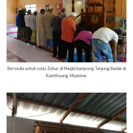
Bersedia untuk solat Zuhur di Masjid kampong Tanjung Badak di
Kawthoung, Myanmar.