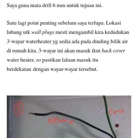
Saya guna mata drill 6 mm untuk tujuan ini.
Satu lagi point penting sebelum saya terlupa. Lokasi
lubang utk
wall plugs
mesti mengambil kira kedudukan
3-wayar waterheater yg sedia ada pada dinding bilik air
di rumah kita. 3-wayar ini akan masuk ikut
back cover
water heater,
so
pastikan laluan masuk itu
berdekatan dengan wayar-wayar tersebut.