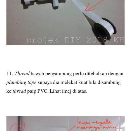
11.
Thread
bawah penyambung perlu ditebalkan dengan
plumbing tape
supaya dia melekat kuat bila disambung
ke
thread
paip PVC. Lihat imej di atas.