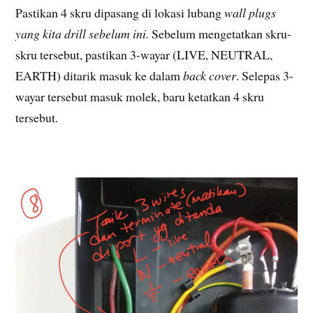
Pastikan 4 skru dipasang di lokasi lubang
wall plugs
yang kita drill sebelum ini.
Sebelum mengetatkan skru-
skru tersebut, pastikan 3-wayar (LIVE, NEUTRAL,
EARTH) ditarik masuk ke dalam
back cover
. Selepas 3-
wayar tersebut masuk molek, baru ketatkan 4 skru
tersebut.