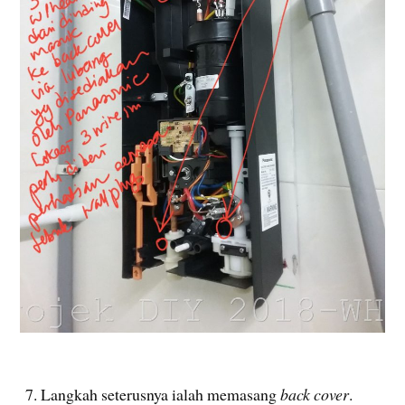
7. Langkah seterusnya ialah memasang
back cover
.