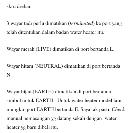
skru drebar.
3 wayar tadi perlu dimatikan (
terminated
) ke port yang
telah ditentukan dalam badan water heater itu.
Wayar merah (LIVE) dimatikan di port bertanda L.
Wayar hitam (NEUTRAL) dimatikan di port bertanda
N.
Wayar hijau (EARTH) dimatikan di port bertanda
simbol untuk EARTH. Untuk water heater model lain
mungkin port EARTH bertanda E. Saya tak pasti.
Check
manual pemasangan yg datang sekali dengan water
heater yg baru dibeli itu.