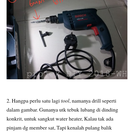
2. Hangpa perlu satu lagi
tool
, namanya drill seperti
dalam gambar. Gunanya utk tebuk lubang di dinding
konkrit, untuk sangkut water heater, Kalau tak ada
pinjam dg member sat, Tapi kenalah pulang balik