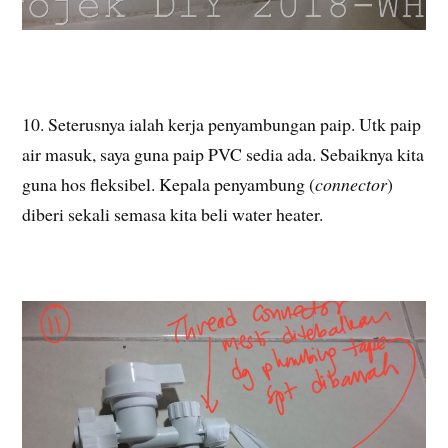
10. Seterusnya ialah kerja penyambungan paip. Utk paip
air masuk, saya guna paip PVC sedia ada. Sebaiknya kita
guna hos fleksibel. Kepala penyambung (
connector
)
diberi sekali semasa kita beli water heater.