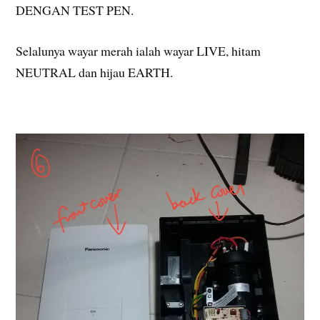
DENGAN TEST PEN.
Selalunya wayar merah ialah wayar LIVE, hitam
NEUTRAL dan hijau EARTH.