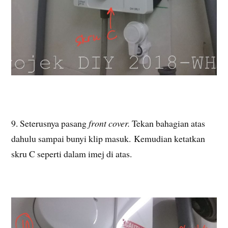
9. Seterusnya pasang
front cover.
Tekan bahagian atas
dahulu sampai bunyi klip masuk.
Kemudian ketatkan
skru C seperti dalam imej di atas.