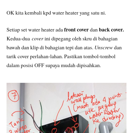
OK kita kembali kpd water heater yang satu ni.
front cover
back cover.
Setiap set water heater ada
dan
Kedua-dua
cover
ini dipegang oleh skru di bahagian
bawah dan klip di bahagian tepi dan atas.
Unscrew
dan
tarik cover perlahan-lahan. Pastikan tombol-tombol
dalam posisi OFF supaya mudah dipisahkan.