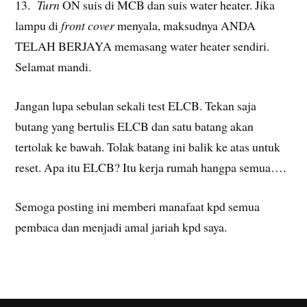
13.
Turn
ON suis di MCB dan suis water heater. Jika
lampu di
front cover
menyala, maksudnya ANDA
TELAH BERJAYA memasang water heater sendiri.
Selamat mandi.
Jangan lupa sebulan sekali test ELCB. Tekan saja
butang yang bertulis ELCB dan satu batang akan
tertolak ke bawah. Tolak batang ini balik ke atas untuk
reset. Apa itu ELCB? Itu kerja rumah hangpa semua….
Semoga posting ini memberi manafaat kpd semua
pembaca dan menjadi amal jariah kpd saya.