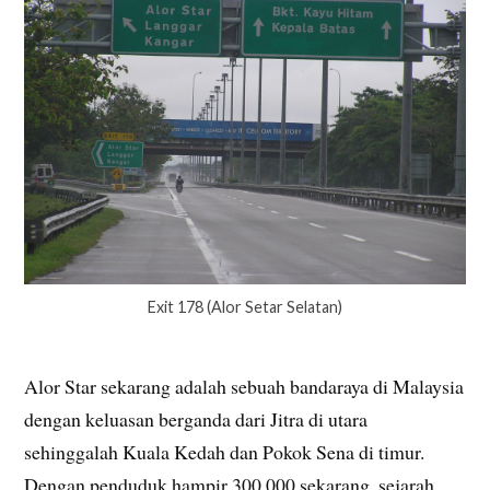
Exit 178 (Alor Setar Selatan)
Alor Star sekarang adalah sebuah bandaraya di Malaysia
dengan keluasan berganda dari Jitra di utara
sehinggalah Kuala Kedah dan Pokok Sena di timur.
Dengan penduduk hampir 300,000 sekarang, sejarah