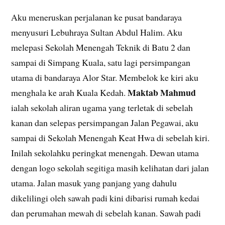
Aku meneruskan perjalanan ke pusat bandaraya
menyusuri Lebuhraya Sultan Abdul Halim. Aku
melepasi Sekolah Menengah Teknik di Batu 2 dan
sampai di Simpang Kuala, satu lagi persimpangan
utama di bandaraya Alor Star. Membelok ke kiri aku
Maktab Mahmud
menghala ke arah Kuala Kedah.
ialah sekolah aliran ugama yang terletak di sebelah
kanan dan selepas persimpangan Jalan Pegawai, aku
sampai di Sekolah Menengah Keat Hwa di sebelah kiri.
Inilah sekolahku peringkat menengah. Dewan utama
dengan logo sekolah segitiga masih kelihatan dari jalan
utama. Jalan masuk yang panjang yang dahulu
dikelilingi oleh sawah padi kini dibarisi rumah kedai
dan perumahan mewah di sebelah kanan. Sawah padi