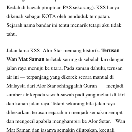
Kedah di bawah pimpinan PAS sekarang). KSS hanya
dikenali sebagai KOTA oleh penduduk tempatan.
Sejarah nama bandar ini tentu menarik tetapi aku tidak
tahu.
Terusan
Jalan lama KSS- Alor Star memang historik.
Wan Mat Saman
terletak seiring di sebelah kiri dengan
jalan raya menuju ke utara. Pada zaman dahulu, terusan
air ini — terpanjang yang dikorek secara manual di
Malaysia dari Alor Star sehinggalah Gurun — menjadi
sumber air kepada sawah-sawah padi yang melaut di kiri
dan kanan jalan raya. Tetapi sekarang bila jalan raya
dibesarkan, terusan sejarah ini menjadi semakin sempit
dan mengecil apabila menghampiri ke Alor Setar. Wan
Mat Saman dan jasanya semakin dilupakan, kecuali