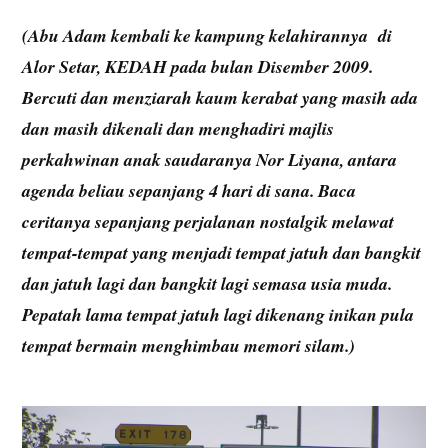
(Abu Adam kembali ke kampung kelahirannya di
Alor Setar, KEDAH pada bulan Disember 2009.
Bercuti dan menziarah kaum kerabat yang masih ada
dan masih dikenali dan menghadiri majlis
perkahwinan anak saudaranya Nor Liyana, antara
agenda beliau sepanjang 4 hari di sana. Baca
ceritanya sepanjang perjalanan nostalgik melawat
tempat-tempat yang menjadi tempat jatuh dan bangkit
dan jatuh lagi dan bangkit lagi semasa usia muda.
Pepatah lama tempat jatuh lagi dikenang inikan pula
tempat bermain menghimbau memori silam.)