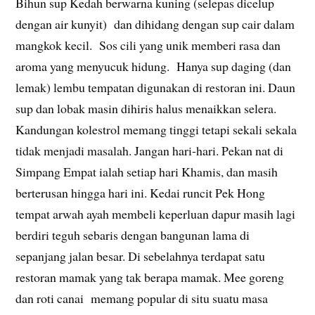
Bihun sup Kedah berwarna kuning (selepas dicelup
dengan air kunyit) dan dihidang dengan sup cair dalam
mangkok kecil. Sos cili yang unik memberi rasa dan
aroma yang menyucuk hidung. Hanya sup daging (dan
lemak) lembu tempatan digunakan di restoran ini. Daun
sup dan lobak masin dihiris halus menaikkan selera.
Kandungan kolestrol memang tinggi tetapi sekali sekala
tidak menjadi masalah. Jangan hari-hari. Pekan nat di
Simpang Empat ialah setiap hari Khamis, dan masih
berterusan hingga hari ini. Kedai runcit Pek Hong
tempat arwah ayah membeli keperluan dapur masih lagi
berdiri teguh sebaris dengan bangunan lama di
sepanjang jalan besar. Di sebelahnya terdapat satu
restoran mamak yang tak berapa mamak. Mee goreng
dan roti canai memang popular di situ suatu masa