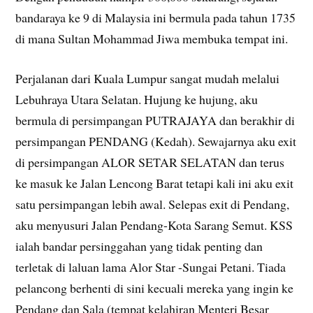
bandaraya ke 9 di Malaysia ini bermula pada tahun 1735
di mana Sultan Mohammad Jiwa membuka tempat ini.
Perjalanan dari Kuala Lumpur sangat mudah melalui
Lebuhraya Utara Selatan. Hujung ke hujung, aku
bermula di persimpangan PUTRAJAYA dan berakhir di
persimpangan PENDANG (Kedah). Sewajarnya aku exit
di persimpangan ALOR SETAR SELATAN dan terus
ke masuk ke Jalan Lencong Barat tetapi kali ini aku exit
satu persimpangan lebih awal. Selepas exit di Pendang,
aku menyusuri Jalan Pendang-Kota Sarang Semut. KSS
ialah bandar persinggahan yang tidak penting dan
terletak di laluan lama Alor Star -Sungai Petani. Tiada
pelancong berhenti di sini kecuali mereka yang ingin ke
Pendang dan Sala (tempat kelahiran Menteri Besar