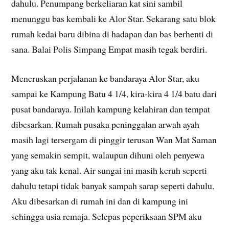
dahulu. Penumpang berkeliaran kat sini sambil
menunggu bas kembali ke Alor Star. Sekarang satu blok
rumah kedai baru dibina di hadapan dan bas berhenti di
sana. Balai Polis Simpang Empat masih tegak berdiri.
Meneruskan perjalanan ke bandaraya Alor Star, aku
sampai ke Kampung Batu 4 1/4, kira-kira 4 1/4 batu dari
pusat bandaraya. Inilah kampung kelahiran dan tempat
dibesarkan. Rumah pusaka peninggalan arwah ayah
masih lagi tersergam di pinggir terusan Wan Mat Saman
yang semakin sempit, walaupun dihuni oleh penyewa
yang aku tak kenal. Air sungai ini masih keruh seperti
dahulu tetapi tidak banyak sampah sarap seperti dahulu.
Aku dibesarkan di rumah ini dan di kampung ini
sehingga usia remaja. Selepas peperiksaan SPM aku