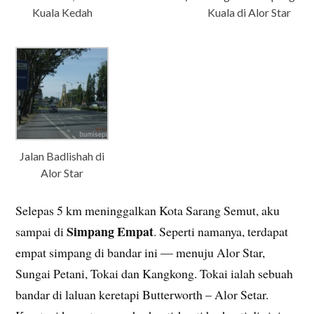
Kuala Kedah
Kuala di Alor Star
Jalan Badlishah di
Alor Star
Selepas 5 km meninggalkan Kota Sarang Semut, aku
Simpang Empat
sampai di
. Seperti namanya, terdapat
empat simpang di bandar ini — menuju Alor Star,
Sungai Petani, Tokai dan Kangkong. Tokai ialah sebuah
bandar di laluan keretapi Butterworth – Alor Setar.