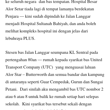
ke seluruh negara dan bas tempatan. Hospital Besar
Alor Setar tiada lagi di tempat lamanya berdekatan
Penjara — kini sudah dipindah ke Jalan Langgar
menjadi Hospital Sultanah Bahiyah, dan anda boleh
melihat kompleks hospital ini dengan jelas dari
lebuhraya PLUS.
Stesen bas Jalan Langgar seumpana KL Sentral pada
pertengahan 80an — rumah kepada syarikat bas United
Transport Company (UTC) yang menguasai laluan
Alor Star – Butterworth dan semua bandar dan kampung
di antaranya seperti Guar Cempedak, Gurun dan Sungai
Petani. Dari sinilah aku mengambil bas UTC nombor 2
atau 6 atau 8 untuk balik ke rumah setiap hari selepas
sekolah. Kini syarikat bas tersebut sekali dengan