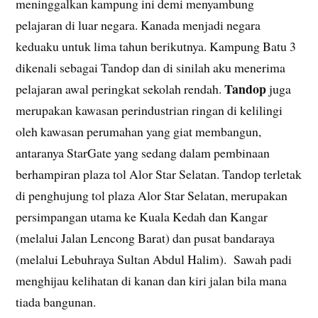
meninggalkan kampung ini demi menyambung
pelajaran di luar negara. Kanada menjadi negara
keduaku untuk lima tahun berikutnya. Kampung Batu 3
dikenali sebagai Tandop dan di sinilah aku menerima
Tandop
pelajaran awal peringkat sekolah rendah.
juga
merupakan kawasan perindustrian ringan di kelilingi
oleh kawasan perumahan yang giat membangun,
antaranya StarGate yang sedang dalam pembinaan
berhampiran plaza tol Alor Star Selatan. Tandop terletak
di penghujung tol plaza Alor Star Selatan, merupakan
persimpangan utama ke Kuala Kedah dan Kangar
(melalui Jalan Lencong Barat) dan pusat bandaraya
(melalui Lebuhraya Sultan Abdul Halim). Sawah padi
menghijau kelihatan di kanan dan kiri jalan bila mana
tiada bangunan.