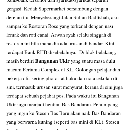
gergasi. Kedah Supermarket bersambung dengan
deretan itu. Menyeberangi Jalan Sultan Badlishah, aku
sampai ke Restoran Rose yang terkenal dengan nasi
lemak dan roti canai. Arwah ayah selalu singgah di
restoran ini bila mana dia ada urusan di bandar. Kini
terdapat Bank RHB disebelahnya. Di blok belakang,
Bangunan Ukir
masih berdiri
yang suatu masa dulu
macam Pertama Complex di KL. Golongan pelajar dan
pekerja ofis sering photostat buku dan nota sekolah di
sini, termasuk urusan surat menyurat, kerana di sini juga
terdapat sebuah pejabat pos. Pada waktu itu Bangunan
Ukir juga menjadi hentian Bas Bandaran. Penumpang
yang ingin ke Stesen Bas Baru akan naik Bas Bandaran
yang berwarna kuning (seperti bas mini di KL). Stesen