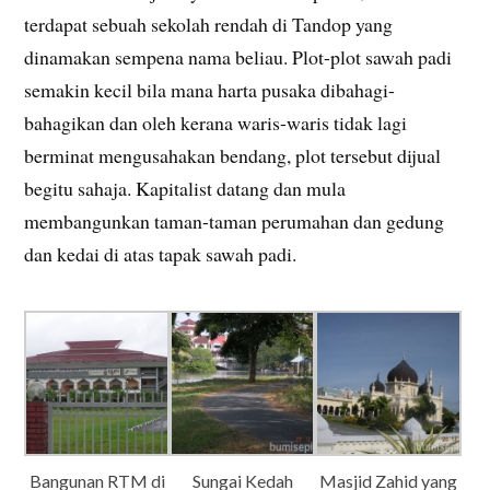
terdapat sebuah sekolah rendah di Tandop yang
dinamakan sempena nama beliau. Plot-plot sawah padi
semakin kecil bila mana harta pusaka dibahagi-
bahagikan dan oleh kerana waris-waris tidak lagi
berminat mengusahakan bendang, plot tersebut dijual
begitu sahaja. Kapitalist datang dan mula
membangunkan taman-taman perumahan dan gedung
dan kedai di atas tapak sawah padi.
Bangunan RTM di
Sungai Kedah
Masjid Zahid yang