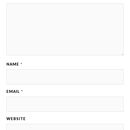
NAME
*
EMAIL
*
WEBSITE