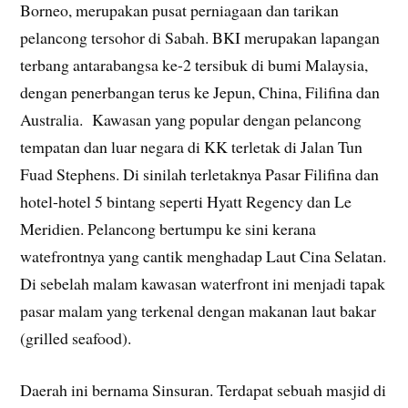
Borneo, merupakan pusat perniagaan dan tarikan
pelancong tersohor di Sabah. BKI merupakan lapangan
terbang antarabangsa ke-2 tersibuk di bumi Malaysia,
dengan penerbangan terus ke Jepun, China, Filifina dan
Australia. Kawasan yang popular dengan pelancong
tempatan dan luar negara di KK terletak di Jalan Tun
Fuad Stephens. Di sinilah terletaknya Pasar Filifina dan
hotel-hotel 5 bintang seperti Hyatt Regency dan Le
Meridien. Pelancong bertumpu ke sini kerana
watefrontnya yang cantik menghadap Laut Cina Selatan.
Di sebelah malam kawasan waterfront ini menjadi tapak
pasar malam yang terkenal dengan makanan laut bakar
(grilled seafood).
Daerah ini bernama Sinsuran. Terdapat sebuah masjid di