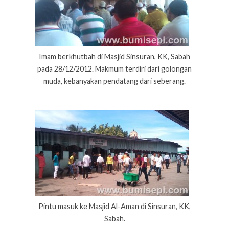
Imam berkhutbah di Masjid Sinsuran, KK, Sabah
pada 28/12/2012. Makmum terdiri dari golongan
muda, kebanyakan pendatang dari seberang.
Pintu masuk ke Masjid Al-Aman di Sinsuran, KK,
Sabah.