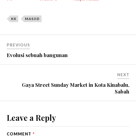
KK
MASJID
PREVIOUS
Evolusi sebuah bangunan
NEXT
Gaya Street Sunday Market in Kota Kinabalu,
Sabah
Leave a Reply
COMMENT
*