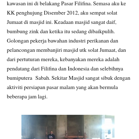
kawasan ini di belakang Pasar Filifina. Semasa aku ke
KK penghujung Disember 2012, aku sempat solat
Jumaat di masjid ini. Keadaan masjid sangat daif,
bumbung zink dan ketika itu sedang dibaikpulih.
Golongan pekerja bawahan industri perikanan dan
pelancongan membanjiri masjid utk solat Jumaat, dan
dari pertuturan mereka, kebanyakan mereka adalah
pendatang dari Filifina dan Indonesia dan selebihnya
bumiputera Sabah. Sekitar Masjid sangat sibuk dengan
aktiviti persiapan pasar malam yang akan bermula
beberapa jam lagi.