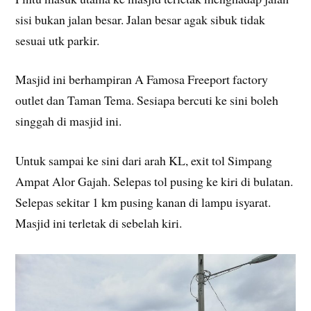
sisi bukan jalan besar. Jalan besar agak sibuk tidak
sesuai utk parkir.
Masjid ini berhampiran A Famosa Freeport factory
outlet dan Taman Tema. Sesiapa bercuti ke sini boleh
singgah di masjid ini.
Untuk sampai ke sini dari arah KL, exit tol Simpang
Ampat Alor Gajah. Selepas tol pusing ke kiri di bulatan.
Selepas sekitar 1 km pusing kanan di lampu isyarat.
Masjid ini terletak di sebelah kiri.